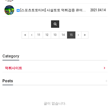
[스포츠토토티비] 사설토토 먹튀검증 큐어벳 [ http…
2021.04.14
11
12
13
14
15
Category
먹튀사이트
Posts
+
글이 없습니다.