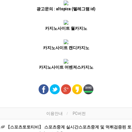
광고문의 : altopica (텔레그램 id)
카지노사이트 월카지노
카지노사이트 캔디카지노
카지노사이트 어벤져스카지노
이용안내
PC버전
【스포츠토토티비】 스포츠중계 실시간스포츠중계 및 먹튀검증된 토