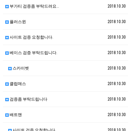
부가티 검증좀 부탁드려요...
2018.10.30
플러스윈
2018.10.30
사이트 검증 요청합니다.
2018.10.30
베이스 검증 부탁드립니다.
2018.10.30
스카이벳
2018.10.30
클럽매스
2018.10.30
검증좀 부탁드립니다
2018.10.30
배트맨
2018.10.30
사이트 검증 요청합니다.
2018.10.30