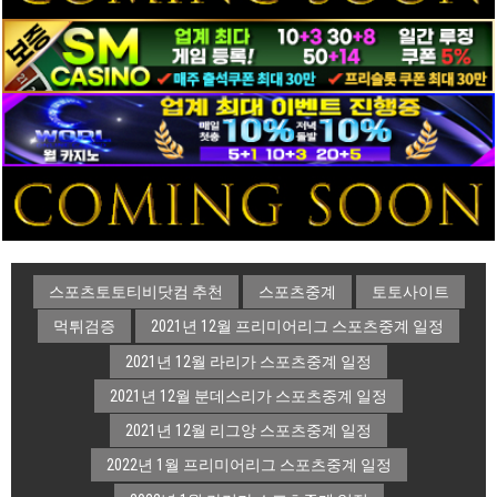
스포츠토토티비닷컴 추천
스포츠중계
토토사이트
먹튀검증
2021년 12월 프리미어리그 스포츠중계 일정
2021년 12월 라리가 스포츠중계 일정
2021년 12월 분데스리가 스포츠중계 일정
2021년 12월 리그앙 스포츠중계 일정
2022년 1월 프리미어리그 스포츠중계 일정