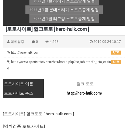
2022년 1월 라리가 스포츠중계 일정
2022년 1월 분데스리가 스포츠중계 일정
2022년 1월 리그앙 스포츠중계 일정
[토토사이트] 헐크토토 [ hero-hulk.com ]
먹튀검증
0
4,568
2019.09.24 10:17
http://hero-hulk.com
1,291
https://www.sportstototv.com/bbs/board.php?bo_table=safe_toto_casin
1,159
o
토토사이트 이름
헐크 토토
토토사이트 주소
http://hero-hulk.com/
[토토사이트] 헐크토토 [ hero-hulk.com ]
[먹튀검증 토토사이트]