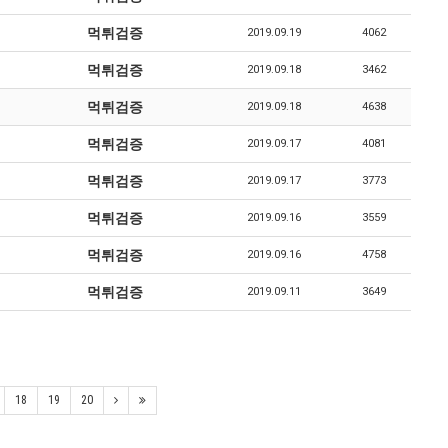
먹튀검증
2019.09.19
4062
먹튀검증
2019.09.18
3462
먹튀검증
2019.09.18
4638
먹튀검증
2019.09.17
4081
먹튀검증
2019.09.17
3773
먹튀검증
2019.09.16
3559
먹튀검증
2019.09.16
4758
먹튀검증
2019.09.11
3649
18
19
20