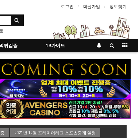
로그인
회원가입
정보찾기
로
먹튀검증
19가이드
검증
2021년 12월 프리미어리그 스포츠중계 일정