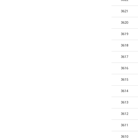
3621
3620
3619
3618
3617
3616
3615
3614
3613
3612
3611
3610