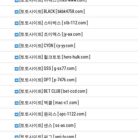
[토토사이트] 아멕스 [ mex-www.com ]
[토토사이트] BLACK [ bkbk4758.com ]
[토토사이트] 스타벅스 [ stb-112.com ]
[토토사이트] 조이맥스 [ jy-aa.com ]
[토토사이트] CYON [ cy-yy.com ]
[토토사이트] 헐크토토 [ hero-hulk.com ]
[토토사이트] GSS [ g-ss77.com ]
[토토사이트] OPT [ p-7476.com ]
[토토사이트] BET CLUB [ bet-ccd.com ]
[토토사이트] 맥콜 [ mac-c1.com ]
[토토사이트] 원피스 [ opc-1122.com ]
[토토사이트] 센스 [ ss-as.com ]
[토토사이트] 퍼그 [ veri-tv.com ]