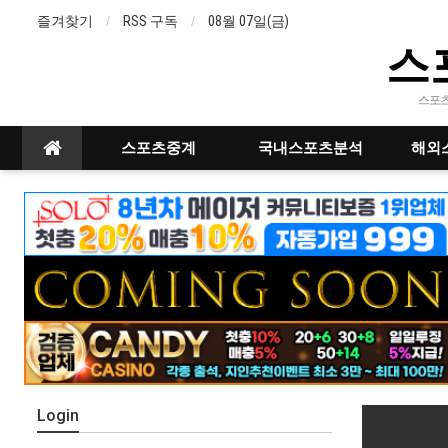
즐겨찾기
RSS 구독
08월 07일(금)
스
스포츠
스포츠중계
국내스포츠분석
해외
Login