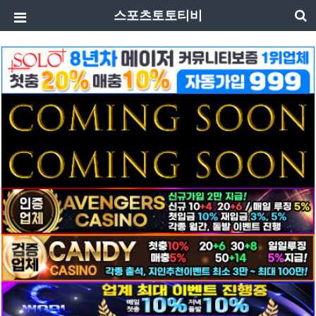
스포츠토토티비