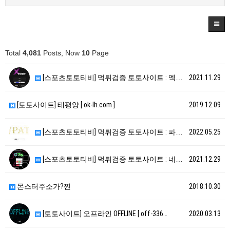
Total
4,081
Posts, Now
10
Page
[스포츠토토티비] 먹튀검증 토토사이트 : 엑스마켓 [ …
2021.11.29
[토토사이트] 태평양 [ ok-lh.com ]
2019.12.09
[스포츠토토티비] 먹튀검증 토토사이트 : 파텍 [ ht…
2022.05.25
[스포츠토토티비] 먹튀검증 토토사이트 : 네모 [ ht…
2021.12.29
몬스터주소가?찐
2018.10.30
[토토사이트] 오프라인 OFFLINE [ off-336…
2020.03.13