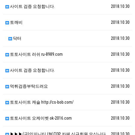
사이트 검증 요청합니다.
2018.10.30
토깨비
2018.10.30
닥터
2018.10.30
토토사이트 러쉬 ru-8989.com
2018.10.30
사이트 검증 요청합니다.
2018.10.30
먹튀검증부탁드려요
2018.10.30
토토사이트 캐슬 http://cs-bob.com/
2018.10.30
토토사이트 오케이벳 ok-2016.com
2018.10.30
▶▶▶(구)인피니티.(현)TOP 카페 신규회원 모십니다…
2018.10.30