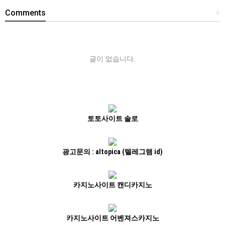
Comments
+
글이 없습니다.
토토사이트 솔로
광고문의 : altopica (텔레그램 id)
카지노사이트 캔디카지노
카지노사이트 어벤져스카지노