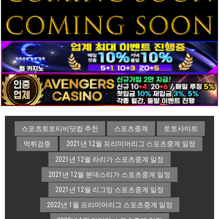
스포츠토토티비닷컴 추천
스포츠중계
토토사이트
먹튀검증
2021년 12월 프리미어리그 스포츠중계 일정
2021년 12월 라리가 스포츠중계 일정
2021년 12월 분데스리가 스포츠중계 일정
2021년 12월 리그앙 스포츠중계 일정
2022년 1월 프리미어리그 스포츠중계 일정