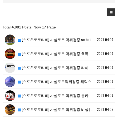
Total
4,081
Posts, Now
17
Page
[스포츠토토티비] 사설토토 먹튀검증 sc-bet [ h…
2021.04.09
[스포츠토토티비] 사설토토 먹튀검증 핵폭탄 [ http…
2021.04.09
[스포츠토토티비] 사설토토 먹튀검증 라이징 [ http…
2021.04.09
[스포츠토토티비] 사설토토먹튀검증 헤릭스 [ http:…
2021.04.09
[스포츠토토티비] 사설토토 먹튀검증 볼카지노-ballc…
2021.04.09
[스포츠토토티비] 사설토토 먹튀검증 비상 [ http:…
2021.04.07