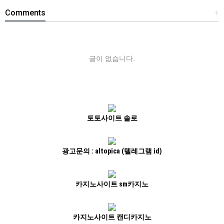
Comments
+
글이 없습니다.
토토사이트 솔로
광고문의 : altopica (텔레그램 id)
카지노사이트 sm카지노
카지노사이트 캔디카지노