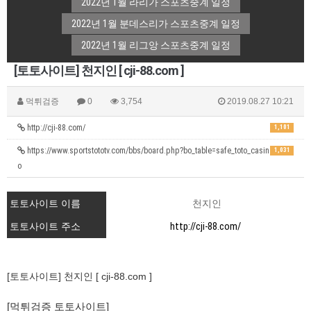
2022년 1월 라리가 스포츠중계 일정
2022년 1월 분데스리가 스포츠중계 일정
2022년 1월 리그앙 스포츠중계 일정
[토토사이트] 천지인 [ cji-88.com ]
먹튀검증
0
3,754
2019.08.27 10:21
http://cji-88.com/
1,101
https://www.sportstototv.com/bbs/board.php?bo_table=safe_toto_casin
1,031
o
토토사이트 이름
천지인
토토사이트 주소
http://cji-88.com/
[토토사이트] 천지인 [ cji-88.com ]
[먹튀검증 토토사이트]