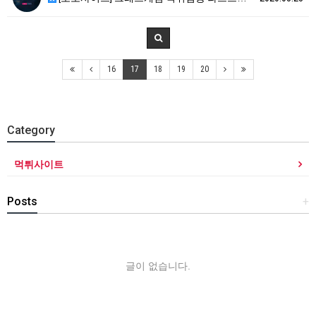
16
17
18
19
20
Category
먹튀사이트
Posts
+
글이 없습니다.