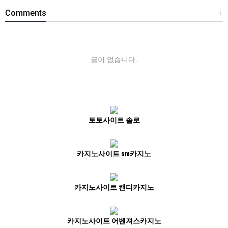
Comments
+
글이 없습니다.
토토사이트 솔로
카지노사이트 sm카지노
카지노사이트 캔디카지노
카지노사이트 어벤져스카지노