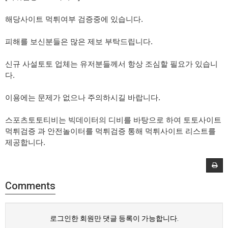
해당사이트 먹튀여부 검증중에 있습니다.
피해를 보신분들은 많은 제보 부탁드립니다.
신규 사설토토 업체는 유저분들께서 항상 조심할 필요가 있습니
다.
이용에는 문제가 없으나 주의하시길 바랍니다.
스포츠토토티비는 빅데이터의 디비를 바탕으로 하여 토토사이트
먹튀검증 과 안전놀이터를 먹튀검증 통해 먹튀사이트 리스트를
제공합니다.
Comments
로그인한 회원만 댓글 등록이 가능합니다.