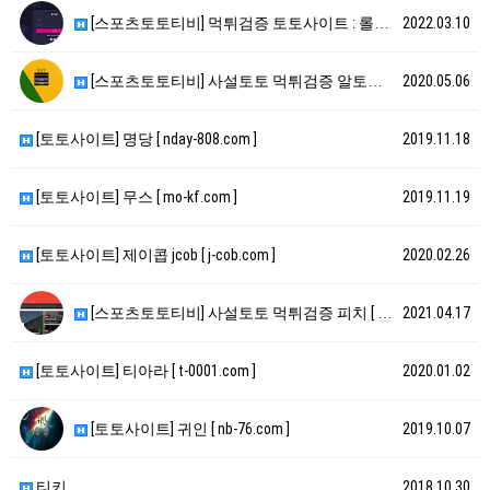
[스포츠토토티비] 먹튀검증 토토사이트 : 롤링 [ ht…
2022.03.10
[스포츠토토티비] 사설토토 먹튀검증 알토란 [ rex-…
2020.05.06
[토토사이트] 명당 [ nday-808.com ]
2019.11.18
[토토사이트] 무스 [ mo-kf.com ]
2019.11.19
[토토사이트] 제이콥 jcob [ j-cob.com ]
2020.02.26
[스포츠토토티비] 사설토토 먹튀검증 피치 [ http:…
2021.04.17
[토토사이트] 티아라 [ t-0001.com ]
2020.01.02
[토토사이트] 귀인 [ nb-76.com ]
2019.10.07
티키
2018.10.30