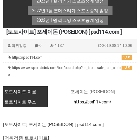
2022년 1월 라리가 스포츠중계 일정
2022년 1월 분데스리가 스포츠중계 일정
2022년 1월 리그앙 스포츠중계 일정
[토토사이트] 포세이돈 (POSEIDON) [ psd114.com ]
먹튀검증
0
4,137
2019.08.14 10:06
https://psd114.com
1,181
https://www.sportstototv.com/bbs/board.php?bo_table=safe_toto_casin
1,073
o
토토사이트 이름
포세이돈 (POSEIDON)
토토사이트 주소
https://psd114.com/
[토토사이트] 포세이돈 (POSEIDON) [ psd114.com ]
[먹튀검증 토토사이트]