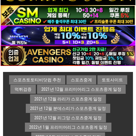
스포츠토토티비닷컴 추천
스포츠중계
토토사이트
먹튀검증
2021년 12월 프리미어리그 스포츠중계 일정
2021년 12월 라리가 스포츠중계 일정
2021년 12월 분데스리가 스포츠중계 일정
2021년 12월 리그앙 스포츠중계 일정
2022년 1월 프리미어리그 스포츠중계 일정