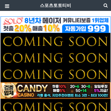
스포츠토토티비