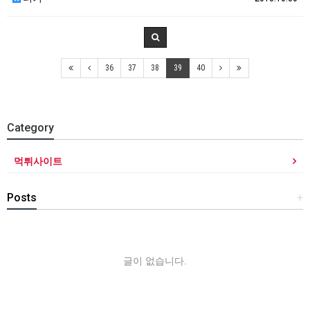
36
37
38
39
40
Category
먹튀사이트
Posts
+
글이 없습니다.