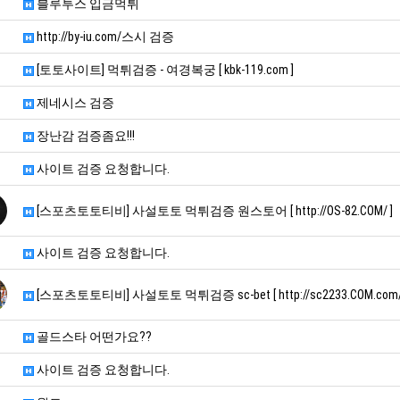
블루투스 입금먹튀
http://by-iu.com/스시 검증
[토토사이트] 먹튀검증 - 여경복궁 [ kbk-119.com ]
제네시스 검증
장난감 검증좀요!!!
사이트 검증 요청합니다.
[스포츠토토티비] 사설토토 먹튀검증 원스토어 [ http://OS-82.COM/ ]
사이트 검증 요청합니다.
[스포츠토토티비] 사설토토 먹튀검증 sc-bet [ http://sc2233.COM.com/
골드스타 어떤가요??
사이트 검증 요청합니다.