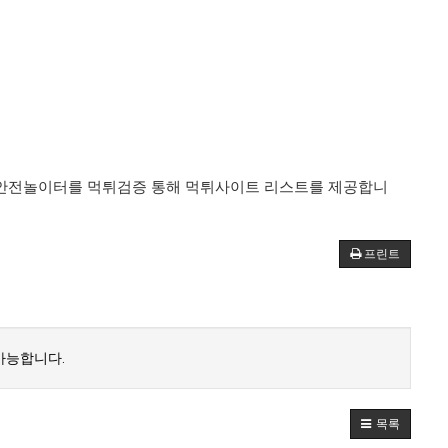
안전놀이터를 먹튀검증 통해 먹튀사이트 리스트를 제공합니
프린트
가능합니다.
목록