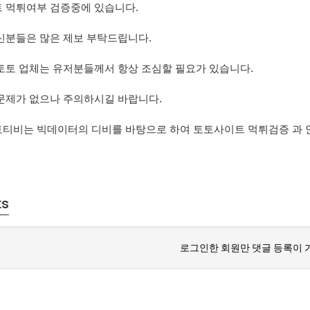
 먹튀여부 검증중에 있습니다.
신분들은 많은 제보 부탁드립니다.
토토 업체는 유저분들께서 항상 조심할 필요가 있습니다.
문제가 없으나 주의하시길 바랍니다.
티비는 빅데이터의 디비를 바탕으로 하여 토토사이트 먹튀검증 과 
ts
로그인한 회원만 댓글 등록이 