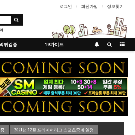
로그인
회원가입
정보찾기
윈
먹튀검증
19가이드
검증
2021년 12월 프리미어리그 스포츠중계 일정