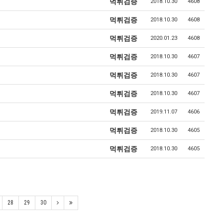
먹튀검증
2018.10.30
4608
먹튀검증
2018.10.30
4608
먹튀검증
2020.01.23
4608
먹튀검증
2018.10.30
4607
먹튀검증
2018.10.30
4607
먹튀검증
2018.10.30
4607
먹튀검증
2019.11.07
4606
먹튀검증
2018.10.30
4605
먹튀검증
2018.10.30
4605
28
29
30