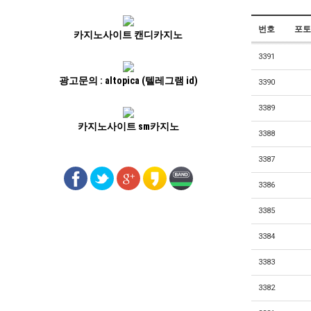
번호
포토
카지노사이트 캔디카지노
3391
광고문의 : altopica (텔레그램 id)
3390
3389
카지노사이트 sm카지노
3388
3387
3386
3385
3384
3383
3382