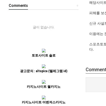
해당사이트
Comments
+
피해를 보
신규 사설
글이 없습니다.
이용에는 
스포츠토토
다.
토토사이트 솔로
Commen
광고문의 : altopica (텔레그램 id)
카지노사이트 월카지노
카지노사이트 어벤져스카지노