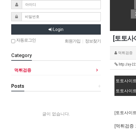
Login
[토토사이트
자동로그인
회원가입
|
정보찾기
먹튀검증
Category
http://ay-2
먹튀검증
토토사이트
Posts
+
토토사이트
[토토사이트] 
글이 없습니다.
[먹튀검증