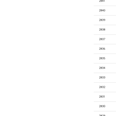
2841
2840
2839
2838
2837
2836
2835
2834
2833
2832
2831
2830
2829