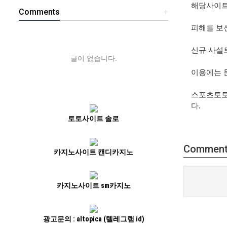
해당사이트
Comments
+
피해를 보
신규 사설
글이 없습니다.
이용에는 
스포츠토토
다.
토토사이트 솔로
Commen
카지노사이트 캔디카지노
카지노사이트 sm카지노
광고문의 : altopica (텔레그램 id)