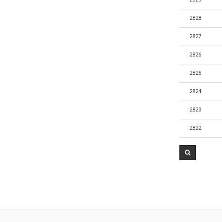
2828
2827
2826
2825
2824
2823
2822