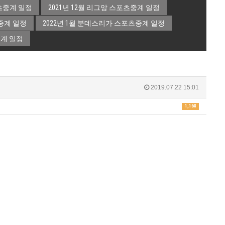
포츠중계 일정
2021년 12월 리그앙 스포츠중계 일정
츠중계 일정
2022년 1월 분데스리가 스포츠중계 일정
중계 일정
2019.07.22 15:01
1,168