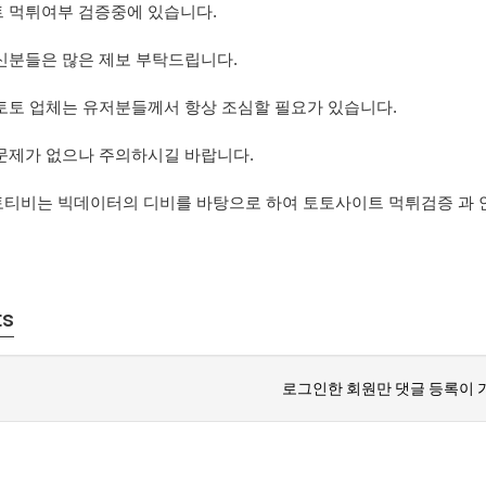
 먹튀여부 검증중에 있습니다.
신분들은 많은 제보 부탁드립니다.
토토 업체는 유저분들께서 항상 조심할 필요가 있습니다.
문제가 없으나 주의하시길 바랍니다.
티비는 빅데이터의 디비를 바탕으로 하여 토토사이트 먹튀검증 과 
ts
로그인한 회원만 댓글 등록이 