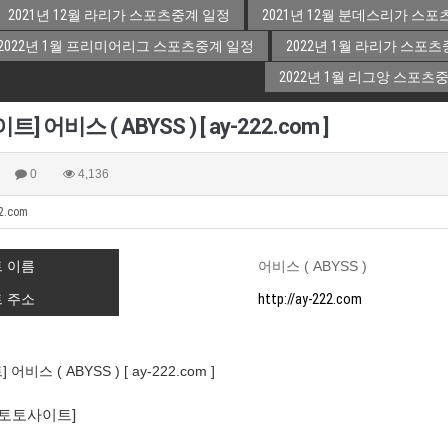
2021년 12월 라리가 스포츠중계 일정
2021년 12월 분데스리가 스
2022년 1월 프리미어리그 스포츠중계 일정
2022년 1월 라리가 스포
2022년 1월 리그앙 스포츠
] 어비스 ( ABYSS ) [ ay-222.com ]
0
4,136
22.com
 이름
어비스 ( ABYSS )
 주소
http://ay-222.com
어비스 ( ABYSS ) [ ay-222.com ]
 토토사이트]