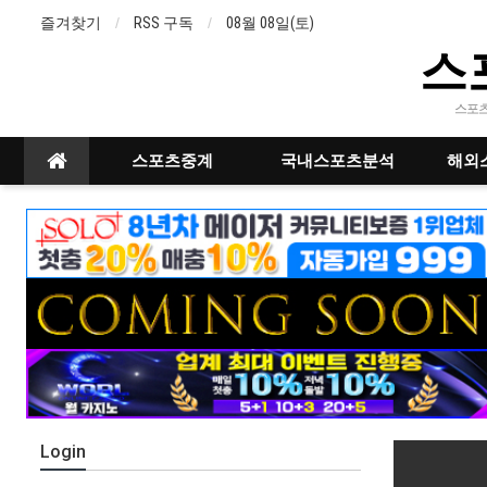
즐겨찾기
RSS 구독
08월 08일(토)
스
스포츠
스포츠중계
국내스포츠분석
해외
Login