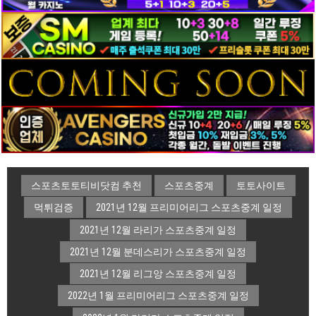
스포츠토토티비닷컴 추천
스포츠중계
토토사이트
먹튀검증
2021년 12월 프리미어리그 스포츠중계 일정
2021년 12월 라리가 스포츠중계 일정
2021년 12월 분데스리가 스포츠중계 일정
2021년 12월 리그앙 스포츠중계 일정
2022년 1월 프리미어리그 스포츠중계 일정