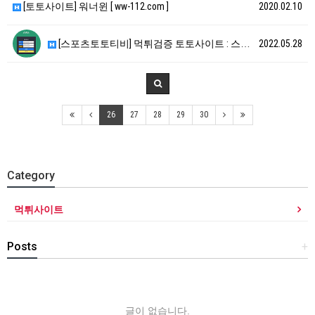
[토토사이트] 워너윈 [ ww-112.com ]
2020.02.10
[스포츠토토티비] 먹튀검증 토토사이트 : 스위스 [ h…
2022.05.28
26
27
28
29
30
Category
먹튀사이트
Posts
+
글이 없습니다.