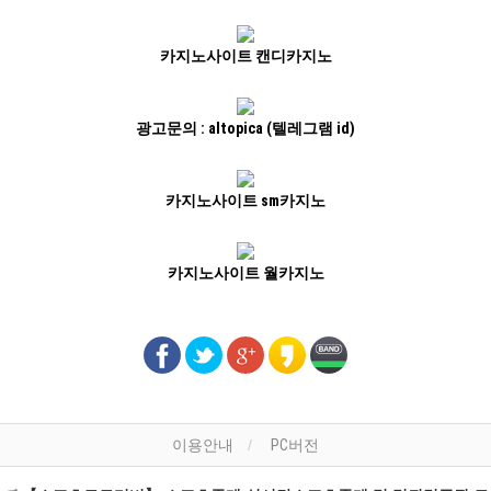
카지노사이트 캔디카지노
광고문의 : altopica (텔레그램 id)
카지노사이트 sm카지노
카지노사이트 월카지노
이용안내
PC버전