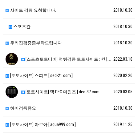
사이트 검증 요청합니다.
2018.10.30
스포츠칸
2018.10.30
우리집검증좀부탁드립니다
2018.10.30
[스포츠토토티비] 먹튀검증 토토사이트 : 킨 [ htt…
2022.03.18
[토토사이트] 스피드 [ sed-21.com ]
2020.02.20
[토토사이트] 덱 DEC 마인즈 [ dec-37.com…
2020.03.05
하이검증좀요
2018.10.30
[토토사이트] 아쿠아 [ aqua999.com ]
2019.11.25