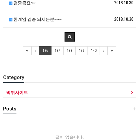
검증좀요~~
2018.10.30
한게임 검증 되시는분~~~
2018.10.30
136
137
138
139
140
Category
먹튀사이트
Posts
+
글이 없습니다.