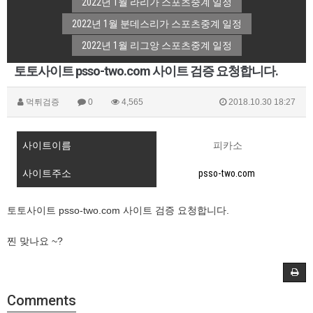
2022년 1월 라리가 스포츠중계 일정
2022년 1월 분데스리가 스포츠중계 일정
2022년 1월 리그앙 스포츠중계 일정
토토사이트 psso-two.com 사이트 검증 요청합니다.
먹튀검증
0
4,565
2018.10.30 18:27
사이트이름
피카소
사이트주소
psso-two.com
토토사이트 psso-two.com 사이트 검증 요청합니다.
찐 맞나요 ~?
Comments