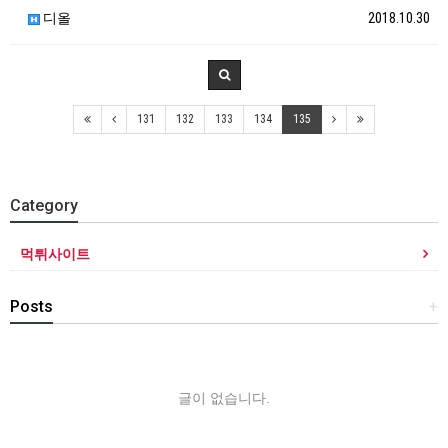
디올
2018.10.30
131
132
133
134
135
Category
먹튀사이트
Posts
+
글이 없습니다.