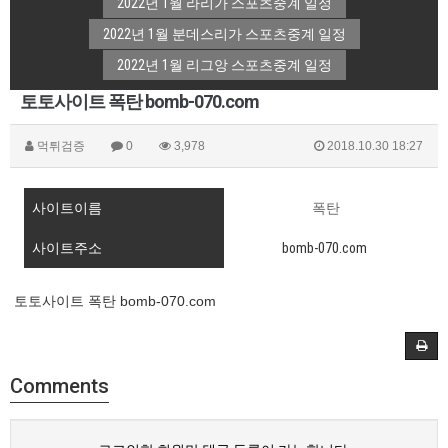
2022년 1월 라리가 스포츠중계 일정
2022년 1월 분데스리가 스포츠중계 일정
2022년 1월 리그앙 스포츠중계 일정
토토사이트 폭탄 bomb-070.com
먹튀검증
0
3,978
2018.10.30 18:27
사이트이름
폭탄
사이트주소
bomb-070.com
토토사이트 폭탄 bomb-070.com
Comments