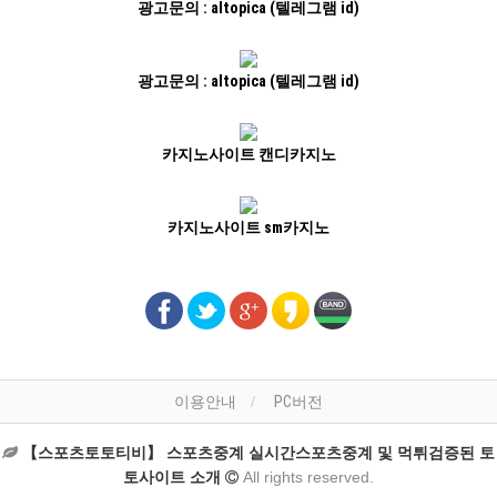
광고문의 : altopica (텔레그램 id)
광고문의 : altopica (텔레그램 id)
카지노사이트 캔디카지노
카지노사이트 sm카지노
이용안내
PC버전
【스포츠토토티비】 스포츠중계 실시간스포츠중계 및 먹튀검증된 토
토사이트 소개
All rights reserved.