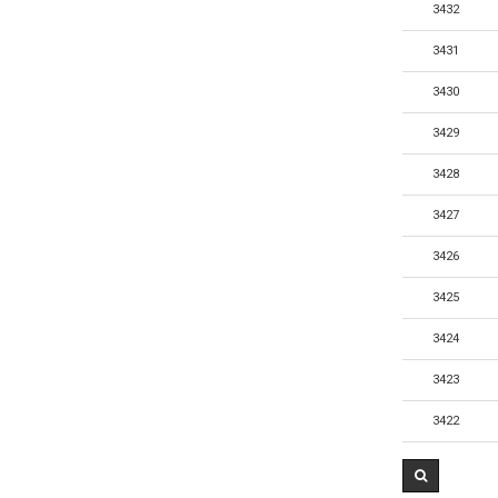
3432
3431
3430
3429
3428
3427
3426
3425
3424
3423
3422