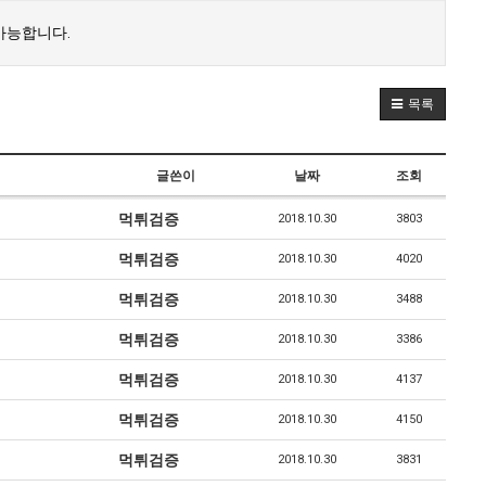
가능합니다.
목록
글쓴이
날짜
조회
먹튀검증
2018.10.30
3803
먹튀검증
2018.10.30
4020
먹튀검증
2018.10.30
3488
먹튀검증
2018.10.30
3386
먹튀검증
2018.10.30
4137
먹튀검증
2018.10.30
4150
먹튀검증
2018.10.30
3831