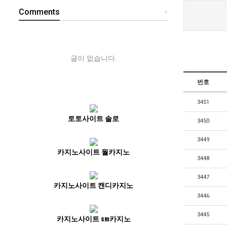
Comments
+
글이 없습니다.
번호
3451
토토사이트 솔로
3450
3449
카지노사이트 월카지노
3448
3447
카지노사이트 캔디카지노
3446
3445
카지노사이트 sm카지노