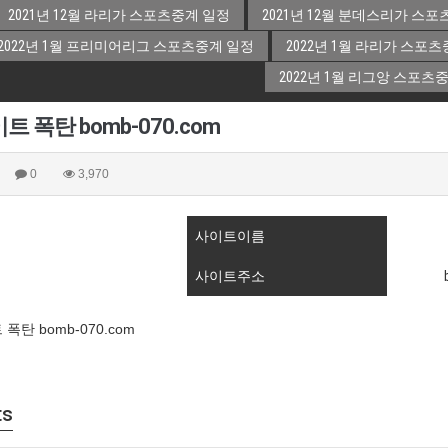
2021년 12월 라리가 스포츠중계 일정
2021년 12월 분데스리가 스
2022년 1월 프리미어리그 스포츠중계 일정
2022년 1월 라리가 스포
2022년 1월 리그앙 스포츠
 폭탄 bomb-070.com
0
3,970
사이트이름
사이트주소
탄 bomb-070.com
ts