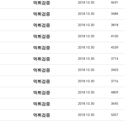
먹튀검증
2018.10.30
4691
먹튀검증
2018.10.30
3484
먹튀검증
2018.10.30
3818
먹튀검증
2018.10.30
4100
먹튀검증
2018.10.30
4539
먹튀검증
2018.10.30
3714
먹튀검증
2018.10.30
3403
먹튀검증
2018.10.30
3716
먹튀검증
2018.10.30
4809
먹튀검증
2018.10.30
3645
먹튀검증
2018.10.30
5057