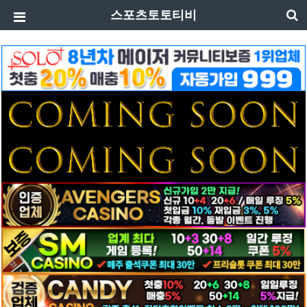
스포츠토토티비