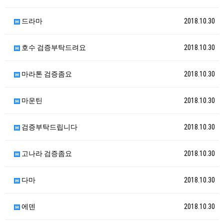
드라마
2018.10.30
호수 검증부탁드려요
2018.10.30
마라톤 검증좀요
2018.10.30
마운틴
2018.10.30
검증부탁드립니다
2018.10.30
고나라 검증좀요
2018.10.30
다마
2018.10.30
에덴
2018.10.30