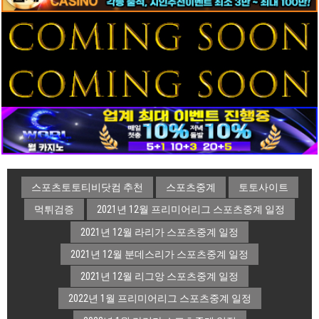
스포츠토토티비닷컴 추천
스포츠중계
토토사이트
먹튀검증
2021년 12월 프리미어리그 스포츠중계 일정
2021년 12월 라리가 스포츠중계 일정
2021년 12월 분데스리가 스포츠중계 일정
2021년 12월 리그앙 스포츠중계 일정
2022년 1월 프리미어리그 스포츠중계 일정