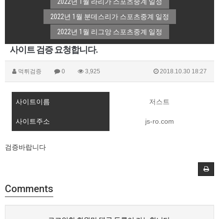
2022년 1월 라리가 스포츠중계 일정
2022년 1월 분데스리가 스포츠중계 일정
2022년 1월 리그앙 스포츠중계 일정
사이트 검증 요청합니다.
먹튀검증
0
3,925
2018.10.30 18:27
사이트이름
저스트
사이트주소
js-ro.com
검증바랍니다
Comments