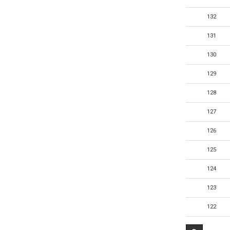
132
131
130
129
128
127
126
125
124
123
122