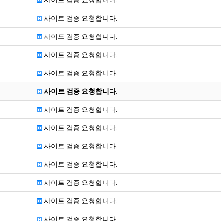
사이트 검증 요청합니다.
사이트 검증 요청합니다.
사이트 검증 요청합니다.
사이트 검증 요청합니다.
사이트 검증 요청합니다.
사이트 검증 요청합니다.
사이트 검증 요청합니다.
사이트 검증 요청합니다.
사이트 검증 요청합니다.
사이트 검증 요청합니다.
사이트 검증 요청합니다.
사이트 검증 요청합니다.