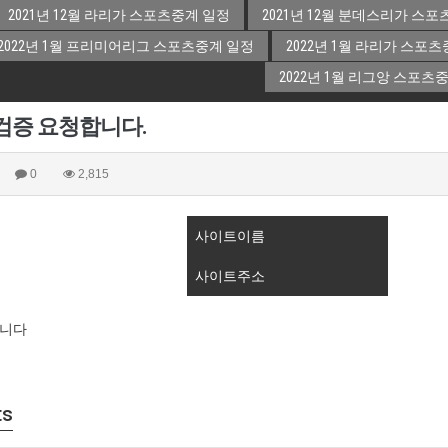
2021년 12월 라리가 스포츠중계 일정
2021년 12월 분데스리가 스
2022년 1월 프리미어리그 스포츠중계 일정
2022년 1월 라리가 스포
2022년 1월 리그앙 스포츠
검증 요청합니다.
0
2,815
사이트이름
사이트주소
니다
ts