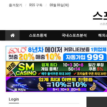
즐겨찾기
RSS 구독
08월 06일(목)
스
스포츠
스포츠중계
국내스포츠분석
해외
Login