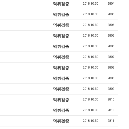
먹튀검증
2018.10.30
2804
먹튀검증
2018.10.30
2805
먹튀검증
2018.10.30
2806
먹튀검증
2018.10.30
2806
먹튀검증
2018.10.30
2806
먹튀검증
2018.10.30
2807
먹튀검증
2018.10.30
2808
먹튀검증
2018.10.30
2808
먹튀검증
2018.10.30
2809
먹튀검증
2018.10.30
2810
먹튀검증
2018.10.30
2810
먹튀검증
2018.10.30
2811