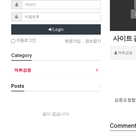
Login
사이트 
자동로그인
회원가입
|
정보찾기
먹튀검증
Category
먹튀검증
Posts
+
검증요청합
글이 없습니다.
Commen