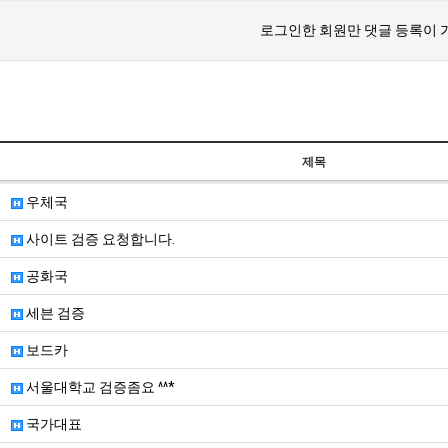
로그인한 회원만 댓글 등록이 
제목
우체국
사이트 검증 요청합니다.
공화국
세븐 검증
보드카
서울대학교 검증좀요 ^^*
국가대표