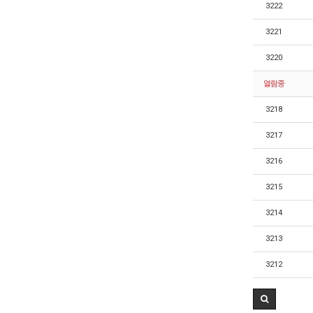
3222
3221
3220
열람중
3218
3217
3216
3215
3214
3213
3212