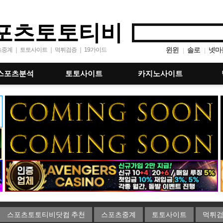
포츠토토티비
윈윈
솔로
넷마
중계 ｜ 토토사이트 ｜ 먹튀검증 ｜ 19가이드
|
|
스포츠분석
토토사이트
카지노사이트
스포츠토토티비닷컴 추천
스포츠중계
토토사이트
먹튀