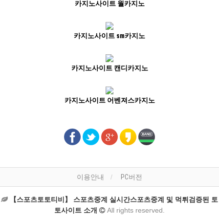
카지노사이트 월카지노
카지노사이트 sm카지노
카지노사이트 캔디카지노
카지노사이트 어벤져스카지노
이용안내
PC버전
【스포츠토토티비】 스포츠중계 실시간스포츠중계 및 먹튀검증된 토
토사이트 소개
All rights reserved.