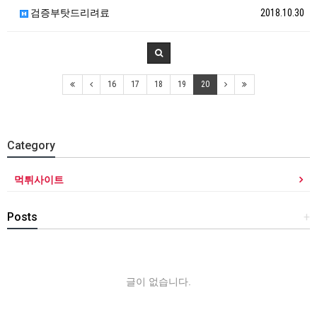
검증부탓드리려료
2018.10.30
16
17
18
19
20
Category
먹튀사이트
Posts
+
글이 없습니다.