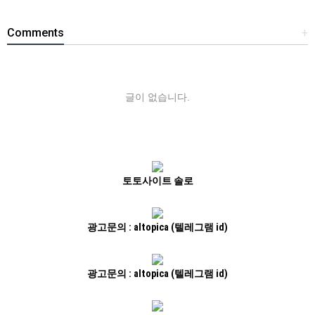
Comments
+
글이 없습니다.
토토사이트 솔로
광고문의 : altopica (텔레그램 id)
광고문의 : altopica (텔레그램 id)