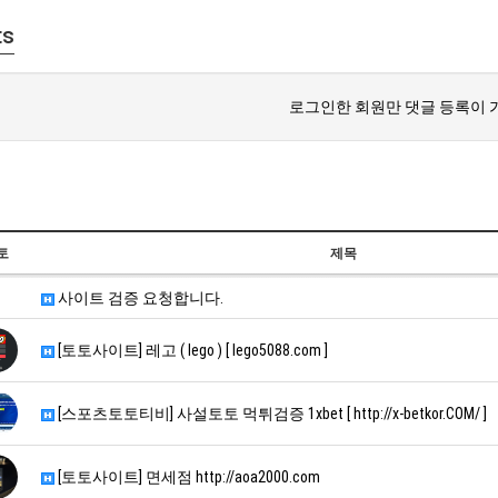
ts
로그인한 회원만 댓글 등록이 
토
제목
사이트 검증 요청합니다.
[토토사이트] 레고 ( lego ) [ lego5088.com ]
[스포츠토토티비] 사설토토 먹튀검증 1xbet [ http://x-betkor.COM/ ]
[토토사이트] 면세점 http://aoa2000.com