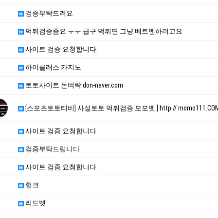
검증부탁드려요
먹튀검증좀요 ㅜㅜ 급구 먹튀면 그냥 베트멘하려고요
사이트 검증 요청합니다.
하이클래스 카지노
토토사이트 돈벼락 don-naver.com
[스포츠토토티비] 사설토토 먹튀검증 모모벳 [ http:// momo111.COM/
사이트 검증 요청합니다.
검증부탁드립니다
사이트 검증 요청합니다.
헐크
리드벳