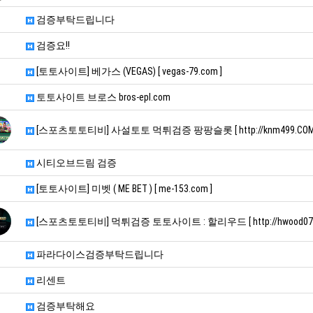
검증부탁드립니다
검증요!!
[토토사이트] 베가스 (VEGAS) [ vegas-79.com ]
토토사이트 브로스 bros-epl.com
[스포츠토토티비] 사설토토 먹튀검증 팡팡슬롯 [ http://knm499.COM/
시티오브드림 검증
[토토사이트] 미벳 ( ME BET ) [ me-153.com ]
[스포츠토토티비] 먹튀검증 토토사이트 : 할리우드 [ http://hwood07.c
파라다이스검증부탁드립니다
리센트
검증부탁해요