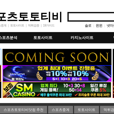
포츠토토티비
솔로
윈윈
넷마
중계 ｜ 토토사이트 ｜ 먹튀검증 ｜ 19가이드
|
|
스포츠분석
토토사이트
카지노사이트
스포츠토토티비닷컴 추천
스포츠중계
토토사이트
먹튀