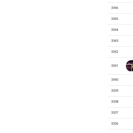
3346
3345
3344
3343
3342
3341
3340
3339
3338
3337
3336