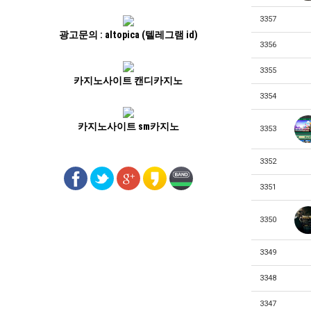
3357
광고문의 : altopica (텔레그램 id)
3356
3355
카지노사이트 캔디카지노
3354
카지노사이트 sm카지노
3353
3352
3351
3350
3349
3348
3347