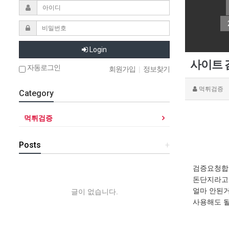
Login
사이트 
자동로그인
회원가입
|
정보찾기
먹튀검증
Category
먹튀검증
Posts
+
검증요청합
돈단지라고
얼마 안된
글이 없습니다.
사용해도 