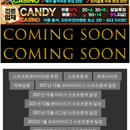
스포츠토토티비닷컴 추천
스포츠중계
토토사이트
먹튀검증
2021년 12월 프리미어리그 스포츠중계 일정
2021년 12월 라리가 스포츠중계 일정
2021년 12월 분데스리가 스포츠중계 일정
2021년 12월 리그앙 스포츠중계 일정
2022년 1월 프리미어리그 스포츠중계 일정