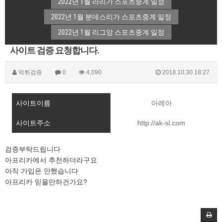
2022년 1월 라리가 스포츠중계 일정
2022년 1월 분데스리가 스포츠중계 일정
2022년 1월 리그앙 스포츠중계 일정
사이트 검증 요청합니다.
먹튀검증
0
4,090
2018.10.30 18:27
사이트이름
아레아
사이트주소
http://ak-sl.com
검증부탁드립니다
아프리카에서 추천하더라구요
아직 가입은 안했습니다
아프리카 믿을만하건가요?