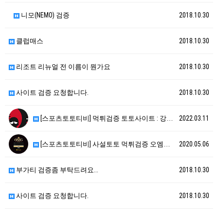
니모(NEMO) 검증
2018.10.30
클럽매스
2018.10.30
리조트 리뉴얼 전 이름이 뭔가요
2018.10.30
사이트 검증 요청합니다.
2018.10.30
[스포츠토토티비] 먹튀검증 토토사이트 : 강심장 [ h…
2022.03.11
[스포츠토토티비] 사설토토 먹튀검증 오엠쥐 OMG [ …
2020.05.06
부가티 검증좀 부탁드려요...
2018.10.30
사이트 검증 요청합니다.
2018.10.30