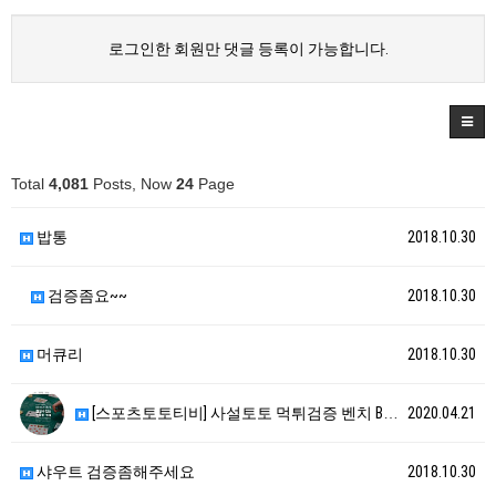
로그인한 회원만 댓글 등록이 가능합니다.
Total
4,081
Posts, Now
24
Page
밥통
2018.10.30
검증좀요~~
2018.10.30
머큐리
2018.10.30
[스포츠토토티비] 사설토토 먹튀검증 벤치 BENCH […
2020.04.21
샤우트 검증좀해주세요
2018.10.30