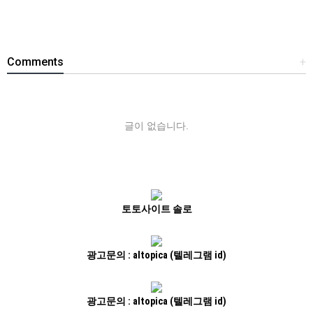
Comments
+
글이 없습니다.
토토사이트 솔로
광고문의 : altopica (텔레그램 id)
광고문의 : altopica (텔레그램 id)