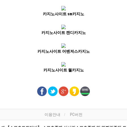
카지노사이트 sm카지노
카지노사이트 캔디카지노
카지노사이트 어벤져스카지노
카지노사이트 월카지노
이용안내
PC버전