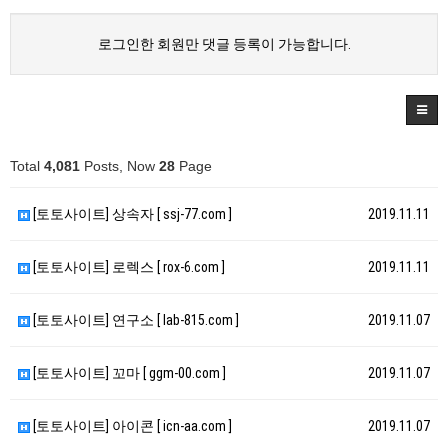
로그인한 회원만 댓글 등록이 가능합니다.
Total
4,081
Posts, Now
28
Page
[토토사이트] 상속자 [ ssj-77.com ]
2019.11.11
[토토사이트] 로렉스 [ rox-6.com ]
2019.11.11
[토토사이트] 연구소 [ lab-815.com ]
2019.11.07
[토토사이트] 꼬마 [ ggm-00.com ]
2019.11.07
[토토사이트] 아이콘 [ icn-aa.com ]
2019.11.07