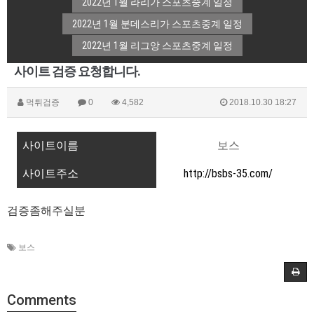
2022년 1월 라리가 스포츠중계 일정
2022년 1월 분데스리가 스포츠중계 일정
2022년 1월 리그앙 스포츠중계 일정
사이트 검증 요청합니다.
먹튀검증
0
4,582
2018.10.30 18:27
사이트이름
보스
http://bsbs-35.com/
사이트주소
검증좀해주실분
보스
Comments