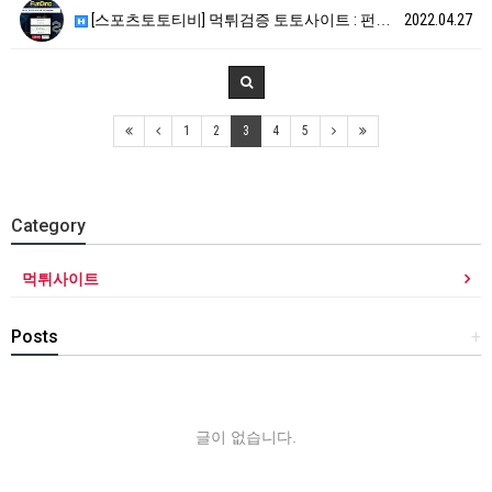
[스포츠토토티비] 먹튀검증 토토사이트 : 펀딩 [ ht…
2022.04.27
1
2
3
4
5
Category
먹튀사이트
Posts
+
글이 없습니다.