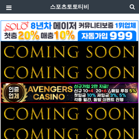
스포츠토토티비