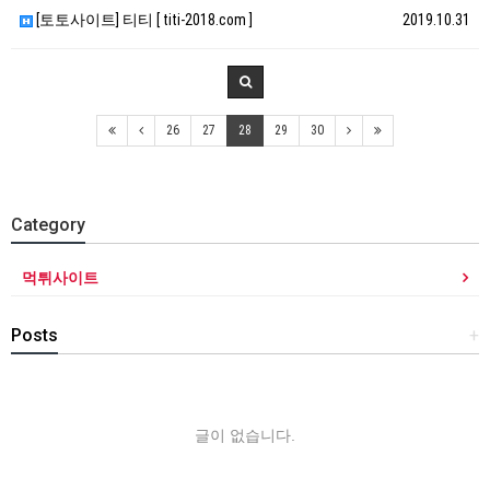
[토토사이트] 티티 [ titi-2018.com ]
2019.10.31
26
27
28
29
30
Category
먹튀사이트
Posts
+
글이 없습니다.