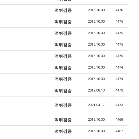
먹튀검증
2018.10.30
4476
먹튀검증
2018.10.30
4475
먹튀검증
2018.10.30
4475
먹튀검증
2018.10.30
4475
먹튀검증
2018.10.30
4475
먹튀검증
2018.10.30
4474
먹튀검증
2018.10.30
4474
먹튀검증
2019.08.13
4473
먹튀검증
2021.04.17
4473
먹튀검증
2018.10.30
4468
먹튀검증
2018.10.30
4467