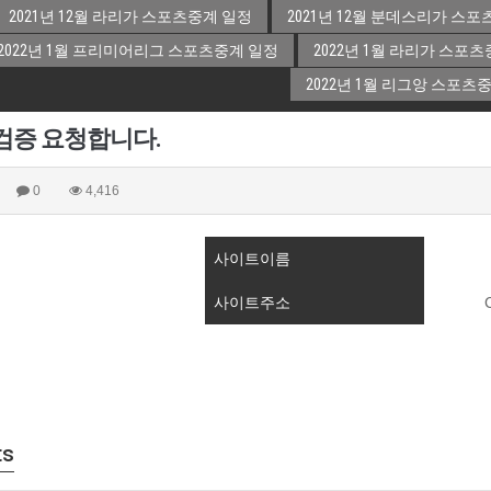
2021년 12월 라리가 스포츠중계 일정
2021년 12월 분데스리가 스
2022년 1월 프리미어리그 스포츠중계 일정
2022년 1월 라리가 스포
2022년 1월 리그앙 스포츠
검증 요청합니다.
0
4,416
사이트이름
사이트주소
C
ts