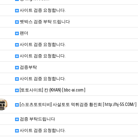
사이트 검증 요청합니다.
벳박스 검증 부탁 드립니다
팬더
사이트 검증 요청합니다.
사이트 검증 요청합니다.
검증부탁
사이트 검증 요청합니다.
[토토사이트] 칸 (KHAN) [ bbc-ai.com ]
[스포츠토토티비] 사설토토 먹튀검증 황진희 [ http://hj-55.COM/ ]
검증 부탁드립니다
사이트 검증 요청합니다.