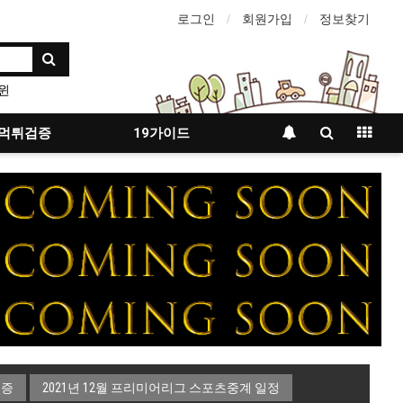
로그인
회원가입
정보찾기
윈
먹튀검증
19가이드
검증
2021년 12월 프리미어리그 스포츠중계 일정