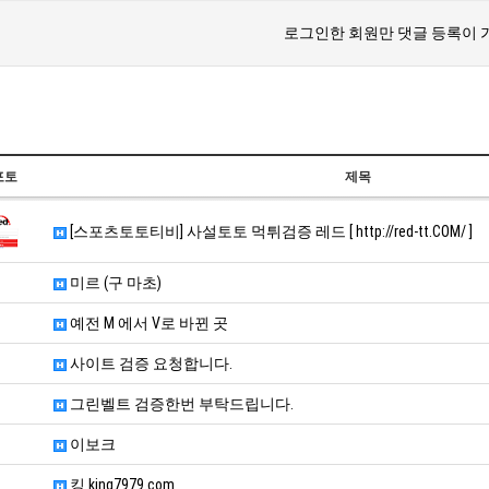
로그인한 회원만 댓글 등록이 
포토
제목
[스포츠토토티비] 사설토토 먹튀검증 레드 [ http://red-tt.COM/ ]
미르 (구 마초)
예전 M 에서 V로 바뀐 곳
사이트 검증 요청합니다.
그린벨트 검증한번 부탁드립니다.
이보크
킹 king7979.com