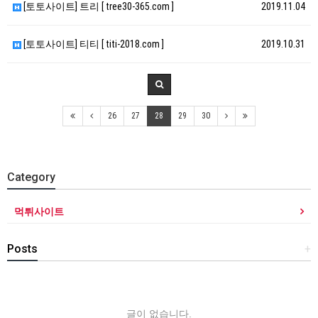
[토토사이트] 트리 [ tree30-365.com ]
2019.11.04
[토토사이트] 티티 [ titi-2018.com ]
2019.10.31
26
27
28
29
30
Category
먹튀사이트
Posts
+
글이 없습니다.