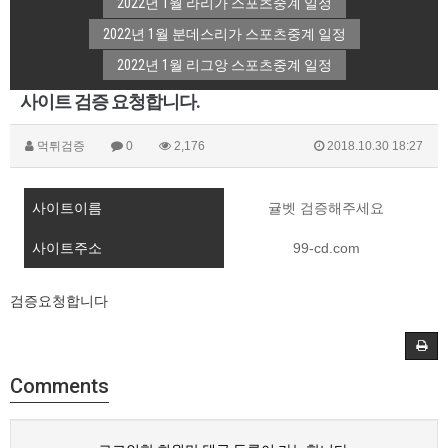
2022년 1월 라리가 스포츠중계 일정
2022년 1월 분데스리가 스포츠중계 일정
2022년 1월 리그앙 스포츠중계 일정
사이트 검증 요청합니다.
먹튀검증
0
2,176
2018.10.30 18:27
사이트이름
귤벳 검증해주세요
사이트주소
99-cd.com
검증요청합니다
Comments