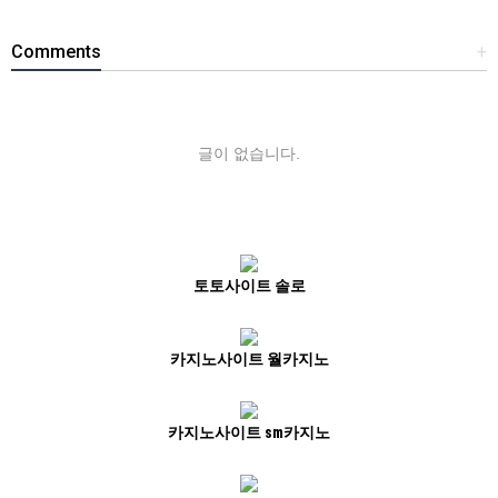
Comments
+
글이 없습니다.
토토사이트 솔로
카지노사이트 월카지노
카지노사이트 sm카지노