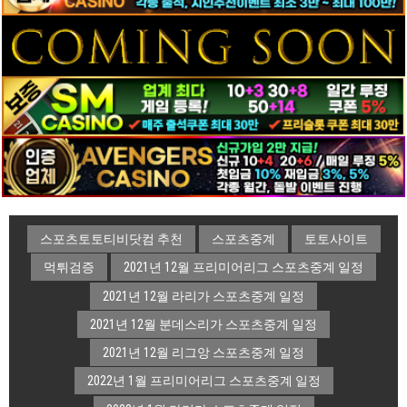
스포츠토토티비닷컴 추천
스포츠중계
토토사이트
먹튀검증
2021년 12월 프리미어리그 스포츠중계 일정
2021년 12월 라리가 스포츠중계 일정
2021년 12월 분데스리가 스포츠중계 일정
2021년 12월 리그앙 스포츠중계 일정
2022년 1월 프리미어리그 스포츠중계 일정