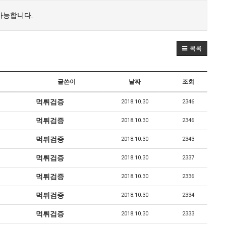
가능합니다.
목록
글쓴이
날짜
조회
먹튀검증
2018.10.30
2346
먹튀검증
2018.10.30
2346
먹튀검증
2018.10.30
2343
먹튀검증
2018.10.30
2337
먹튀검증
2018.10.30
2336
먹튀검증
2018.10.30
2334
먹튀검증
2018.10.30
2333