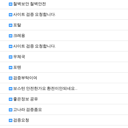
철벽보안 철벽안전
사이트 검증 요청합니다.
포탈
크레용
사이트 검증 요청합니다.
우체국
포텐
검증부탁이여
보스턴 안전한가요 환전이안되네요...
좋은정보 공유
고나라 검증좀요
검증요청