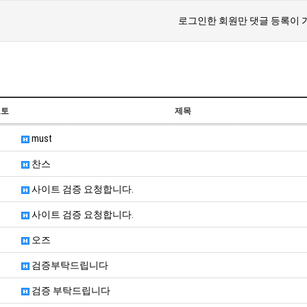
로그인한 회원만 댓글 등록이 
포토
제목
must
찬스
사이트 검증 요청합니다.
사이트 검증 요청합니다.
오즈
검증부탁드립니다
검증 부탁드립니다