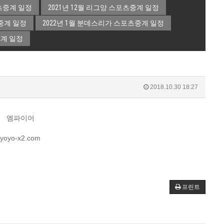
포츠중계 일정
2021년 12월 리그앙 스포츠중계 일정
츠중계 일정
2022년 1월 분데스리가 스포츠중계 일정
중계 일정
2018.10.30 18:27
엠파이어
yoyo-x2.com
프린트