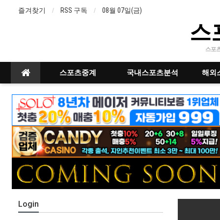
즐겨찾기
RSS 구독
08월 07일(금)
스
스포츠
스포츠중계
국내스포츠분석
해외
Login