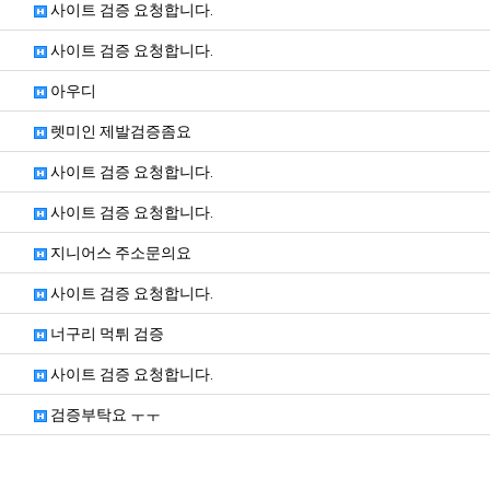
사이트 검증 요청합니다.
사이트 검증 요청합니다.
아우디
렛미인 제발검증좀요
사이트 검증 요청합니다.
사이트 검증 요청합니다.
지니어스 주소문의요
사이트 검증 요청합니다.
너구리 먹튀 검증
사이트 검증 요청합니다.
검증부탁요 ㅜㅜ