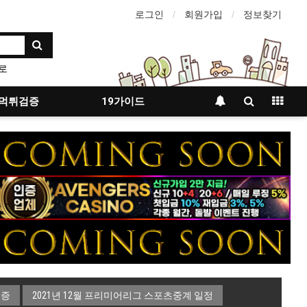
로그인
회원가입
정보찾기
로
먹튀검증
19가이드
검증
2021년 12월 프리미어리그 스포츠중계 일정