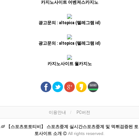
카지노사이트 어벤져스카지노
광고문의 : altopica (텔레그램 id)
광고문의 : altopica (텔레그램 id)
카지노사이트 월카지노
이용안내
PC버전
【스포츠토토티비】 스포츠중계 실시간스포츠중계 및 먹튀검증된 토
토사이트 소개
All rights reserved.