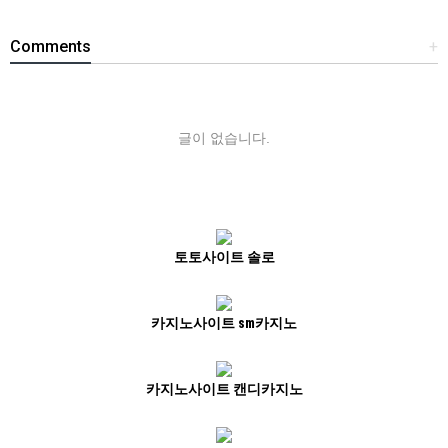
Comments
+
글이 없습니다.
토토사이트 솔로
카지노사이트 sm카지노
카지노사이트 캔디카지노