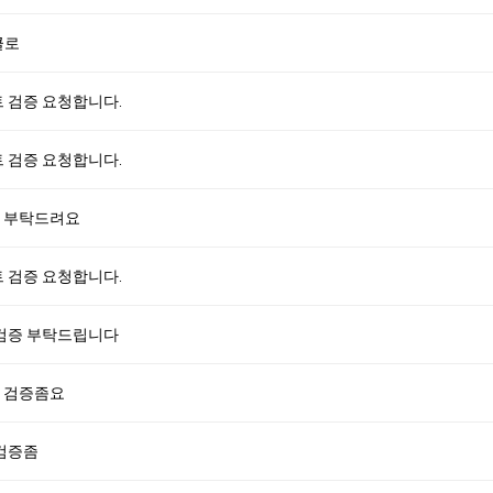
클로
 검증 요청합니다.
 검증 요청합니다.
 부탁드려요
 검증 요청합니다.
검증 부탁드립니다
 검증좀요
검증좀