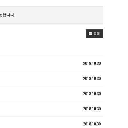
능합니다.
목록
2018.10.30
2018.10.30
2018.10.30
2018.10.30
2018.10.30