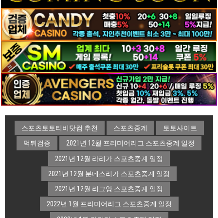
스포츠토토티비닷컴 추천
스포츠중계
토토사이트
먹튀검증
2021년 12월 프리미어리그 스포츠중계 일정
2021년 12월 라리가 스포츠중계 일정
2021년 12월 분데스리가 스포츠중계 일정
2021년 12월 리그앙 스포츠중계 일정
2022년 1월 프리미어리그 스포츠중계 일정