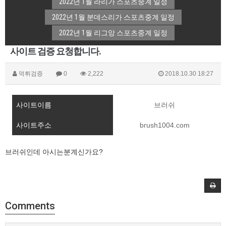
2022년 1월 라리가 스포츠중계 일정
2022년 1월 분데스리가 스포츠중계 일정
2022년 1월 리그앙 스포츠중계 일정
사이트 검증 요청합니다.
먹튀검증
0
2,222
2018.10.30 18:27
사이트이름
브러쉬
사이트주소
brush1004.com
브러쉬인데 아시는분계신가요?
Comments