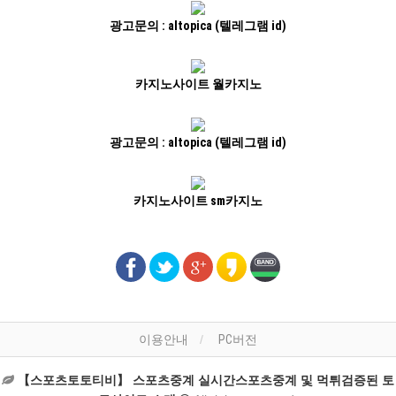
광고문의 : altopica (텔레그램 id)
카지노사이트 월카지노
광고문의 : altopica (텔레그램 id)
카지노사이트 sm카지노
이용안내
PC버전
【스포츠토토티비】 스포츠중계 실시간스포츠중계 및 먹튀검증된 토