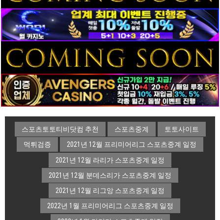
스포츠토토티비닷컴 추천
스포츠중계
토토사이트
먹튀검증
2021년 12월 프리미어리그 스포츠중계 일정
2021년 12월 라리가 스포츠중계 일정
2021년 12월 분데스리가 스포츠중계 일정
2021년 12월 리그앙 스포츠중계 일정
2022년 1월 프리미어리그 스포츠중계 일정