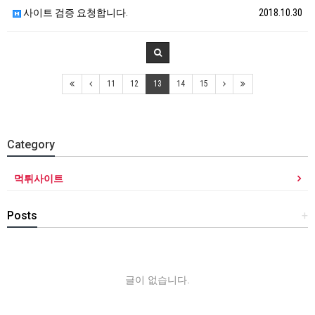
사이트 검증 요청합니다.
2018.10.30
11
12
13
14
15
Category
먹튀사이트
Posts
+
글이 없습니다.