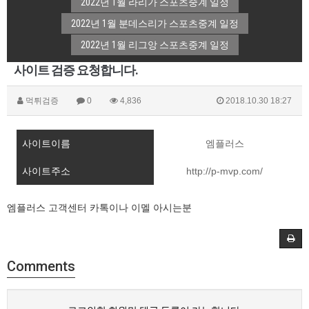
2022년 1월 라리가 스포츠중계 일정
2022년 1월 분데스리가 스포츠중계 일정
2022년 1월 리그앙 스포츠중계 일정
사이트 검증 요청합니다.
먹튀검증
0
4,836
2018.10.30 18:27
사이트이름
엠플러스
사이트주소
http://p-mvp.com/
엠플러스 고객센터 카톡이나 이멜 아시는분
Comments