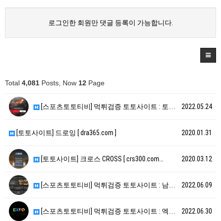
로그인한 회원만 댓글 등록이 가능합니다.
Total
4,081
Posts, Now
12
Page
[스포츠토토티비] 먹튀검증 토토사이트 : 토토 [ ht…
2022.05.24
[토토사이트] 드로잉 [ dra365.com ]
2020.01.31
[토토사이트] 크로스 CROSS [ crs300.com…
2020.03.12
[스포츠토토티비] 먹튀검증 토토사이트 : 남대문 [ h…
2022.06.09
[스포츠토토티비] 먹튀검증 토토사이트 : 엑스포 [ h…
2022.06.30