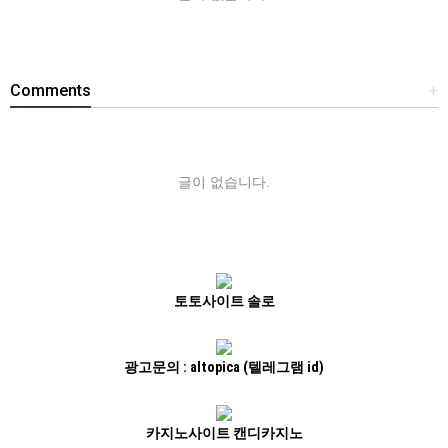
Comments
+
글이 없습니다.
토토사이트 솔로
광고문의 : altopica (텔레그램 id)
카지노사이트 캔디카지노