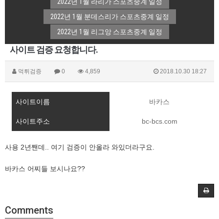
2022년 1월 라리가 스포츠중계 일정
2022년 1월 분데스리가 스포츠중계 일정
2022년 1월 리그앙 스포츠중계 일정
사이트 검증 요청합니다.
먹튀검증
0
4,859
2018.10.30 18:27
사이트이름
바카스
사이트주소
bc-bcs.com
사용 2년짼데.. 여기 검증이 안올라 와있더라구요.
바카스 어찌들 보시나요??
Comments