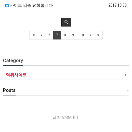
사이트 검증 요청합니다.
2018.10.30
6
7
8
9
10
Category
먹튀사이트
Posts
+
글이 없습니다.