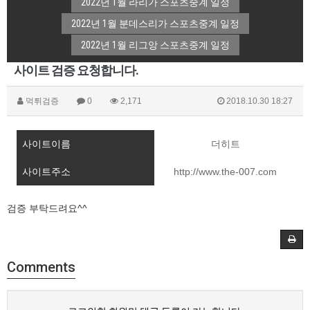
2022년 1월 라리가 스포츠중계 일정
2022년 1월 분데스리가 스포츠중계 일정
2022년 1월 리그앙 스포츠중계 일정
사이트 검증 요청합니다.
먹튀검증
0
2,171
2018.10.30 18:27
사이트이름
더히트
사이트주소
http://www.the-007.com
검증 부탁드려요^^
Comments