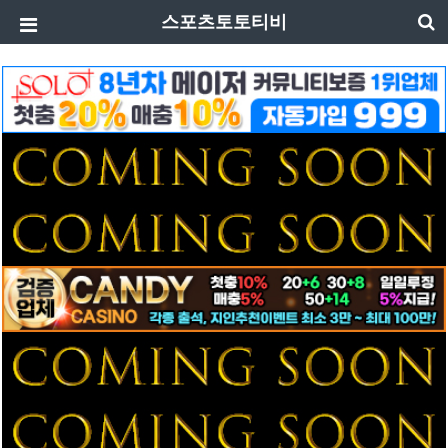
스포츠토토티비