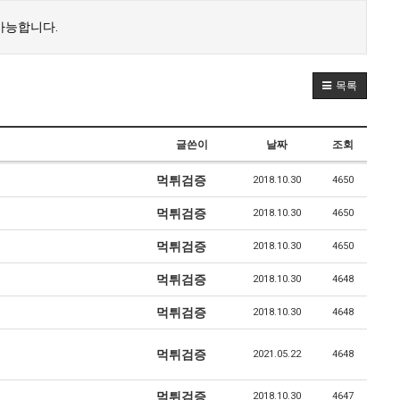
가능합니다.
목록
글쓴이
날짜
조회
먹튀검증
2018.10.30
4650
먹튀검증
2018.10.30
4650
먹튀검증
2018.10.30
4650
먹튀검증
2018.10.30
4648
먹튀검증
2018.10.30
4648
먹튀검증
2021.05.22
4648
먹튀검증
2018.10.30
4647