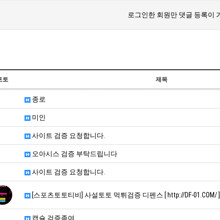
로그인한 회원만 댓글 등록이 
포토
제목
종로
미인
사이트 검증 요청합니다.
오아시스 검증 부탁드립니다
사이트 검증 요청합니다.
[스포츠토토티비] 사설토토 먹튀검증 디펜스 [ http://DF-01.COM/ ]
캡슐 검증좀여