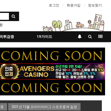
로그인
회원가입
정보찾기
윈
먹튀검증
19가이드
검증
2021년 12월 프리미어리그 스포츠중계 일정