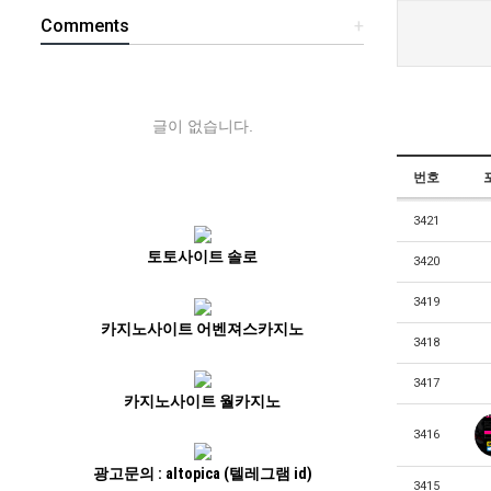
Comments
+
글이 없습니다.
번호
3421
토토사이트 솔로
3420
3419
카지노사이트 어벤져스카지노
3418
3417
카지노사이트 월카지노
3416
광고문의 : altopica (텔레그램 id)
3415