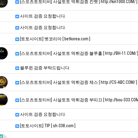
[스포츠토토티비] 사설토토 먹튀검증 킨벳 [ http://kin1000.COM/ ]
사이트 검증 요청합니다.
사이트 검증 요청합니다.
[토토사이트] 벳코리아 [ betkorea.com ]
[스포츠토토티비] 사설토토 먹튀검증 불루홀 [ http://BH-11.COM/ 
블루윈 검증 부탁드립니다.
[스포츠토토티비] 사설토토 먹튀검증 체스 [ http://CS-ABC.COM/ ]
[스포츠토토티비] 사설토토 먹튀검증 부띠끄 [ http://bou-333.COM/
사이트 검증 요청합니다.
[토토사이트] TIP [ sh-338.com ]