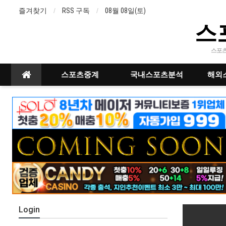
즐겨찾기
RSS 구독
08월 08일(토)
스
스포츠
스포츠중계
국내스포츠분석
해외
Login