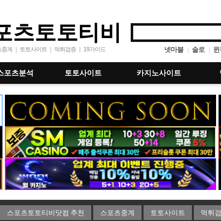
포츠토토티비
넷마블
솔로
윈
중계 ｜ 토토사이트 ｜ 먹튀검증 ｜ 19가이드
|
|
스포츠분석
토토사이트
카지노사이트
스포츠토토티비닷컴 추천
스포츠중계
토토사이트
먹튀