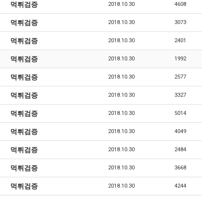
먹튀검증
2018.10.30
4608
먹튀검증
2018.10.30
3073
먹튀검증
2018.10.30
2401
먹튀검증
2018.10.30
1992
먹튀검증
2018.10.30
2577
먹튀검증
2018.10.30
3327
먹튀검증
2018.10.30
5014
먹튀검증
2018.10.30
4049
먹튀검증
2018.10.30
2484
먹튀검증
2018.10.30
3668
먹튀검증
2018.10.30
4244