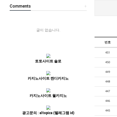
Comments
+
글이 없습니다.
번호
451
토토사이트 솔로
450
449
카지노사이트 캔디카지노
448
447
카지노사이트 월카지노
446
445
광고문의 : altopica (텔레그램 id)