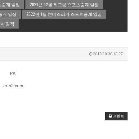
포츠중계 일정
2021년 12월 리그앙 스포츠중계 일정
츠중계 일정
2022년 1월 분데스리가 스포츠중계 일정
중계 일정
2018.10.30 18:27
PK
zo-n2.com
프린트