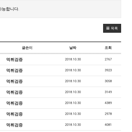
가능합니다.
목록
글쓴이
날짜
조회
먹튀검증
2018.10.30
2767
먹튀검증
2018.10.30
3923
먹튀검증
2018.10.30
3058
먹튀검증
2018.10.30
3149
먹튀검증
2018.10.30
4389
먹튀검증
2018.10.30
2978
먹튀검증
2018.10.30
4081