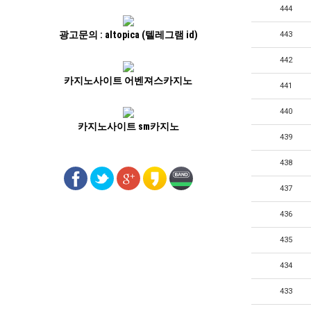
444
광고문의 : altopica (텔레그램 id)
443
442
카지노사이트 어벤져스카지노
441
440
카지노사이트 sm카지노
439
438
437
436
435
434
433