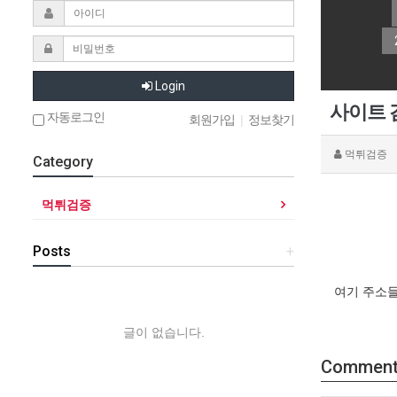
Login
사이트 
자동로그인
회원가입
|
정보찾기
먹튀검증
Category
먹튀검증
Posts
+
여기 주소
글이 없습니다.
Commen