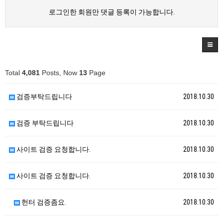
로그인한 회원만 댓글 등록이 가능합니다.
Total
4,081
Posts, Now
13
Page
검증부탁드립니다
2018.10.30
검증 부탁드립니다
2018.10.30
사이트 검증 요청합니다.
2018.10.30
사이트 검증 요청합니다.
2018.10.30
헌터 검증좀요.
2018.10.30