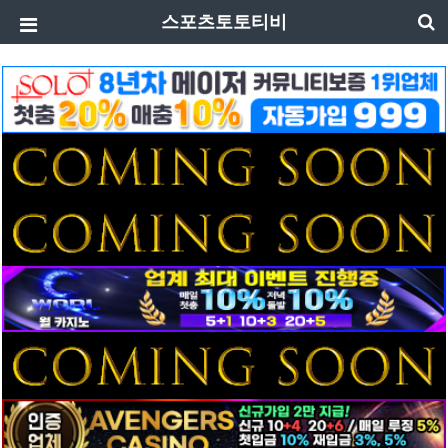
스포츠토토티비