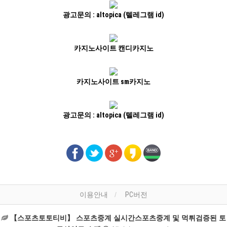
광고문의 : altopica (텔레그램 id)
카지노사이트 캔디카지노
카지노사이트 sm카지노
광고문의 : altopica (텔레그램 id)
이용안내
PC버전
【스포츠토토티비】 스포츠중계 실시간스포츠중계 및 먹튀검증된 토