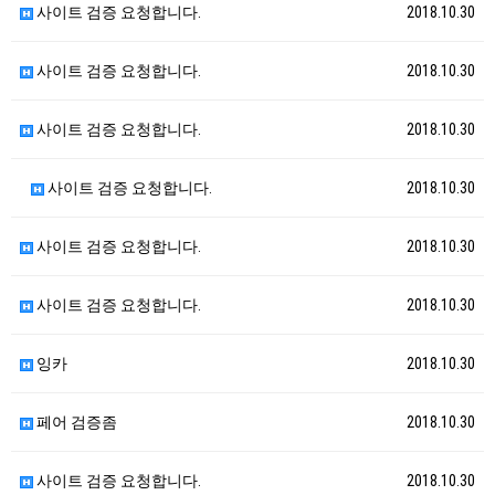
사이트 검증 요청합니다.
2018.10.30
사이트 검증 요청합니다.
2018.10.30
사이트 검증 요청합니다.
2018.10.30
사이트 검증 요청합니다.
2018.10.30
사이트 검증 요청합니다.
2018.10.30
사이트 검증 요청합니다.
2018.10.30
잉카
2018.10.30
페어 검증좀
2018.10.30
사이트 검증 요청합니다.
2018.10.30