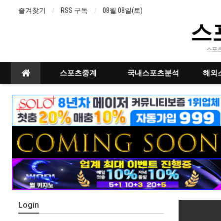
즐겨찾기
RSS 구독
08월 08일(토)
스
스포츠
스포츠중계
국내스포츠분석
해외
Login