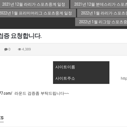
2021년 12월 라리가 스포츠중계 일정
2021년 12월 분데스리가 스
2022년 1월 프리미어리그 스포츠중계 일정
2022년 1월 라리가 스포
2022년 1월 리그앙 스포츠
검증 요청합니다.
0
4,389
사이트이름
사이트주소
htt
d77.com/
라운드 검증좀 부탁드립니다~~
ts