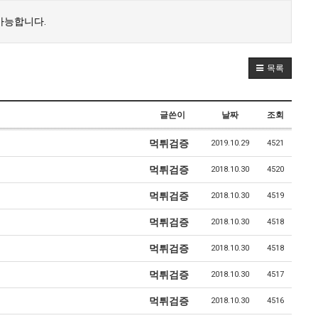
가능합니다.
목록
글쓴이
날짜
조회
먹튀검증
2019.10.29
4521
먹튀검증
2018.10.30
4520
먹튀검증
2018.10.30
4519
먹튀검증
2018.10.30
4518
먹튀검증
2018.10.30
4518
먹튀검증
2018.10.30
4517
먹튀검증
2018.10.30
4516