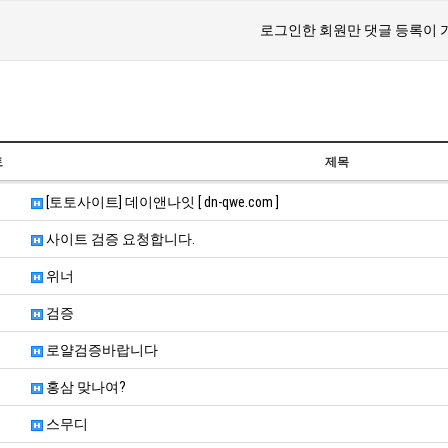
로그인한 회원만 댓글 등록이 
토
제목
[토토사이트] 데이앤나잇 [ dn-qwe.com ]
사이트 검증 요청합니다.
위너
검증
로얄검증바랍니다
홍삼 맞나여?
스무디