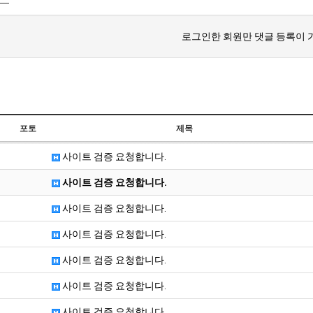
로그인한 회원만 댓글 등록이 
포토
제목
사이트 검증 요청합니다.
사이트 검증 요청합니다.
사이트 검증 요청합니다.
사이트 검증 요청합니다.
사이트 검증 요청합니다.
사이트 검증 요청합니다.
사이트 검증 요청합니다.