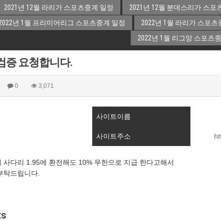
2021년 12월 라리가 스포츠중계 일정
2021년 12월 분데스리가 스
2022년 1월 프리미어리그 스포츠중계 일정
2022년 1월 라리가 스포
2022년 1월 리그앙 스포츠
검증 요청합니다.
0
3,071
사이트이름
사이트주소
ht
에 사다리 1.95에 환전해도 10% 무한으로 지급 한다고해서
부탁드립니다.
ts