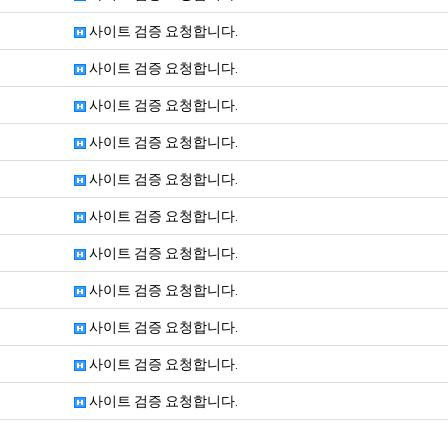
사이트 검증 요청합니다.
사이트 검증 요청합니다.
사이트 검증 요청합니다.
사이트 검증 요청합니다.
사이트 검증 요청합니다.
사이트 검증 요청합니다.
사이트 검증 요청합니다.
사이트 검증 요청합니다.
사이트 검증 요청합니다.
사이트 검증 요청합니다.
사이트 검증 요청합니다.