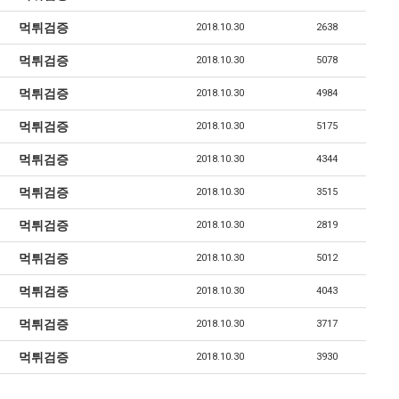
먹튀검증
2018.10.30
2638
먹튀검증
2018.10.30
5078
먹튀검증
2018.10.30
4984
먹튀검증
2018.10.30
5175
먹튀검증
2018.10.30
4344
먹튀검증
2018.10.30
3515
먹튀검증
2018.10.30
2819
먹튀검증
2018.10.30
5012
먹튀검증
2018.10.30
4043
먹튀검증
2018.10.30
3717
먹튀검증
2018.10.30
3930