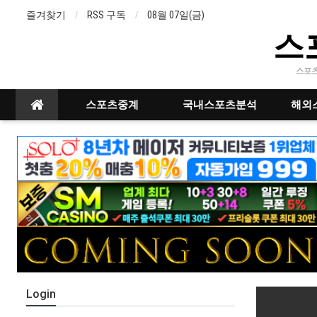
즐겨찾기
RSS 구독
08월 07일(금)
스
스포츠
스포츠중계
국내스포츠분석
해외
Login