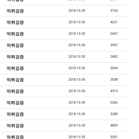
먹튀검증
2018.10.30
3754
먹튀검증
2018.10.30
4621
먹튀검증
2018.10.30
2607
먹튀검증
2018.10.30
3997
먹튀검증
2018.10.30
2682
먹튀검증
2018.10.30
3044
먹튀검증
2018.10.30
3038
먹튀검증
2018.10.30
4913
먹튀검증
2018.10.30
5266
먹튀검증
2018.10.30
3280
먹튀검증
2018.10.30
4809
먹튀검증
2018.10.30
3301