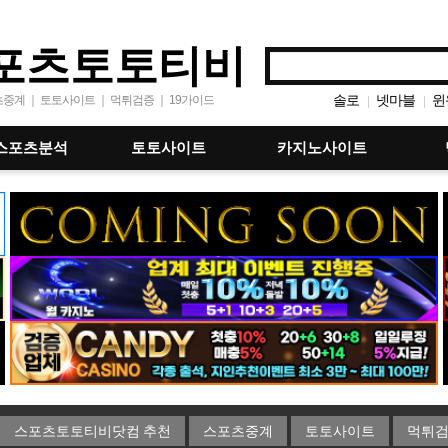
포츠토토티비
솔로
넷마블
윈
중계 ｜ 토토사이트 ｜ 먹튀검증 ｜ 19가이드
|
|
스포츠분석
토토사이트
카지노사이트
스포츠토토티비닷컴 추천
스포츠중계
토토사이트
먹튀