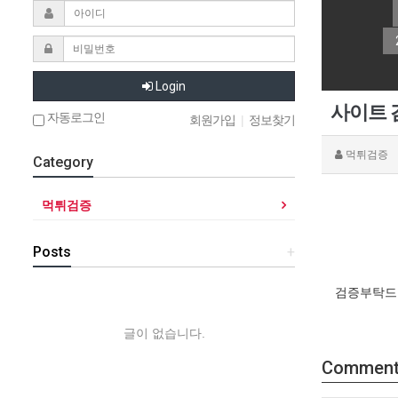
Login
사이트 
자동로그인
회원가입
|
정보찾기
먹튀검증
Category
먹튀검증
Posts
+
검증부탁
글이 없습니다.
Commen