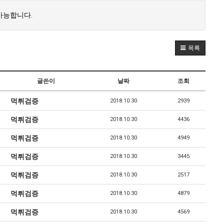
가능합니다.
목록
글쓴이
날짜
조회
먹튀검증
2018.10.30
2939
먹튀검증
2018.10.30
4436
먹튀검증
2018.10.30
4949
먹튀검증
2018.10.30
3445
먹튀검증
2018.10.30
2517
먹튀검증
2018.10.30
4879
먹튀검증
2018.10.30
4569