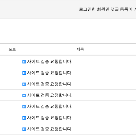
로그인한 회원만 댓글 등록이 
포토
제목
사이트 검증 요청합니다.
사이트 검증 요청합니다.
사이트 검증 요청합니다.
사이트 검증 요청합니다.
사이트 검증 요청합니다.
사이트 검증 요청합니다.
사이트 검증 요청합니다.