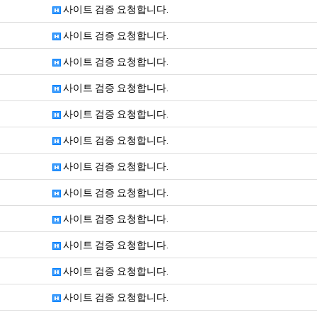
사이트 검증 요청합니다.
사이트 검증 요청합니다.
사이트 검증 요청합니다.
사이트 검증 요청합니다.
사이트 검증 요청합니다.
사이트 검증 요청합니다.
사이트 검증 요청합니다.
사이트 검증 요청합니다.
사이트 검증 요청합니다.
사이트 검증 요청합니다.
사이트 검증 요청합니다.
사이트 검증 요청합니다.