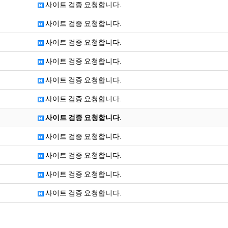
사이트 검증 요청합니다.
사이트 검증 요청합니다.
사이트 검증 요청합니다.
사이트 검증 요청합니다.
사이트 검증 요청합니다.
사이트 검증 요청합니다.
사이트 검증 요청합니다.
사이트 검증 요청합니다.
사이트 검증 요청합니다.
사이트 검증 요청합니다.
사이트 검증 요청합니다.