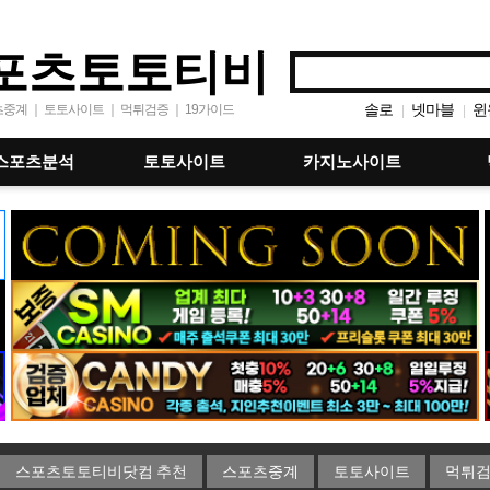
포츠토토티비
솔로
넷마블
윈
중계 ｜ 토토사이트 ｜ 먹튀검증 ｜ 19가이드
|
|
스포츠분석
토토사이트
카지노사이트
스포츠토토티비닷컴 추천
스포츠중계
토토사이트
먹튀