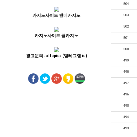
504
카지노사이트 캔디카지노
503
502
카지노사이트 월카지노
501
500
광고문의 : altopica (텔레그램 id)
499
498
497
496
495
494
493