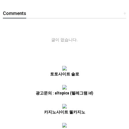
Comments
+
글이 없습니다.
토토사이트 솔로
광고문의 : altopica (텔레그램 id)
카지노사이트 월카지노