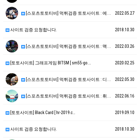
[스포츠토토티비] 먹튀검증 토토사이트 : 에이원카지노 …
2022.05.27
사이트 검증 요청합니다.
2018.10.30
[스포츠토토티비] 먹튀검증 토토사이트 : 맥스벳 [ h…
2022.03.26
[토토사이트] 그래프게임 BITSM [ sm55-go.…
2020.02.25
[스포츠토토티비] 먹튀검증 토토사이트 : 디파인 [ h…
2022.05.30
[스포츠토토티비] 먹튀검증 토토사이트 : 휘바휘바 [ …
2022.06.16
[토토사이트] Black Card [ hr-2019.c…
2019.09.10
사이트 검증 요청합니다.
2018.10.30