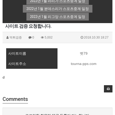
2022년 1월 라리가 스포츠중계 일정
2022년 1월 분데스리가 스포츠중계 일정
2022년 1월 리그앙 스포츠중계 일정
사이트 검증 요청합니다.
먹튀검증
0
5,002
2018.10.30 18:27
사이트이름
벳79
사이트주소
tourna-pps.com
d
Comments