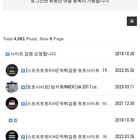
로그인한 회원만 댓글 등록이 가능합니다.
Total
4,081
Posts, Now
8
Page
사이트 검증 요청합니다.
2018.10.30
[스포츠토토티비] 먹튀검증 토토사이트 : 1942 [ …
2022.05.26
[토토사이트] 벙커 BUNKER [ bk-2017.co…
2020.03.11
[스포츠토토티비] 먹튀검증 토토사이트 : 비코 [ ht…
2021.12.30
킹
2018.10.30
[스포츠토토티비] 먹튀검증 토토사이트 : 저스트 [ h…
2022.03.26