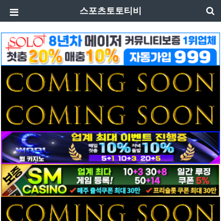
스포츠토토티비