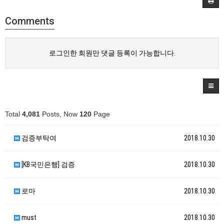
Comments
로그인한 회원만 댓글 등록이 가능합니다.
Total
4,081
Posts, Now
120
Page
검증부탁여
2018.10.30
[KB국민은행] 검증
2018.10.30
로마
2018.10.30
must
2018.10.30