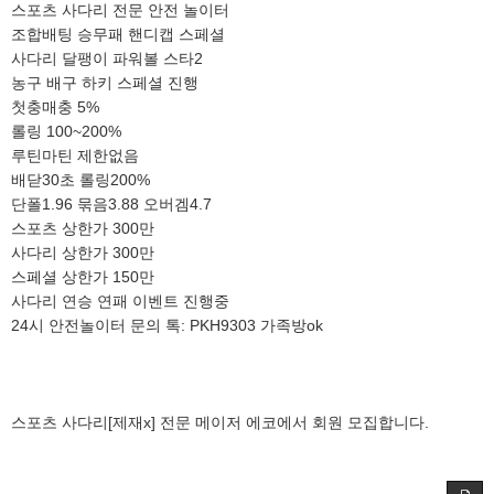
스포츠 사다리 전문 안전 놀이터
조합배팅 승무패 핸디캡 스페셜
사다리 달팽이 파워볼 스타2
농구 배구 하키 스페셜 진행
첫충매충 5%
롤링 100~200%
루틴마틴 제한없음
배닫30초 롤링200%
단폴1.96 묶음3.88 오버겜4.7
스포츠 상한가 300만
사다리 상한가 300만
스페셜 상한가 150만
사다리 연승 연패 이벤트 진행중
24시 안전놀이터 문의 톡: PKH9303 가족방ok
스포츠 사다리[제재x] 전문 메이저 에코에서 회원 모집합니다.