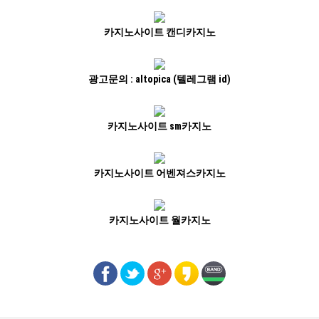
카지노사이트 캔디카지노
광고문의 : altopica (텔레그램 id)
카지노사이트 sm카지노
카지노사이트 어벤져스카지노
카지노사이트 월카지노