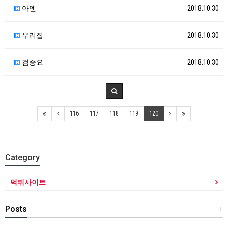
아덴
2018.10.30
우리집
2018.10.30
검증요
2018.10.30
116
117
118
119
120
Category
먹튀사이트
Posts
+