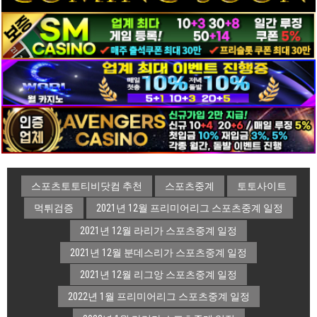
스포츠토토티비닷컴 추천
스포츠중계
토토사이트
먹튀검증
2021년 12월 프리미어리그 스포츠중계 일정
2021년 12월 라리가 스포츠중계 일정
2021년 12월 분데스리가 스포츠중계 일정
2021년 12월 리그앙 스포츠중계 일정
2022년 1월 프리미어리그 스포츠중계 일정