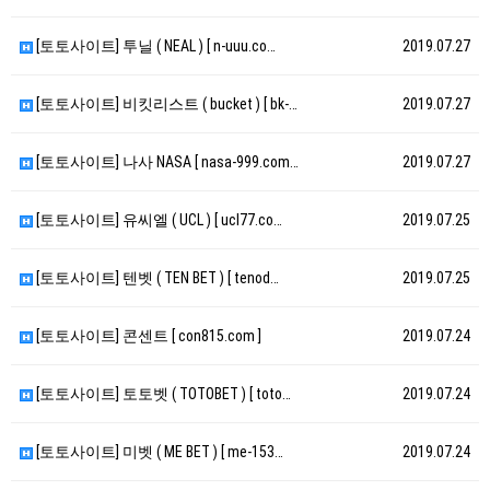
[토토사이트] 투닐 ( NEAL ) [ n-uuu.co…
2019.07.27
[토토사이트] 비킷리스트 ( bucket ) [ bk-…
2019.07.27
[토토사이트] 나사 NASA [ nasa-999.com…
2019.07.27
[토토사이트] 유씨엘 ( UCL ) [ ucl77.co…
2019.07.25
[토토사이트] 텐벳 ( TEN BET ) [ tenod…
2019.07.25
[토토사이트] 콘센트 [ con815.com ]
2019.07.24
[토토사이트] 토토벳 ( TOTOBET ) [ toto…
2019.07.24
[토토사이트] 미벳 ( ME BET ) [ me-153…
2019.07.24