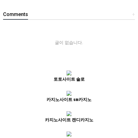
Comments
+
글이 없습니다.
토토사이트 솔로
카지노사이트 sm카지노
카지노사이트 캔디카지노