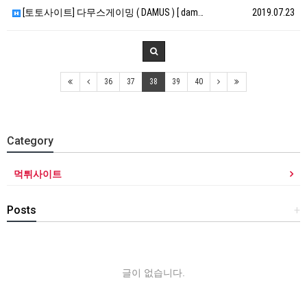
[토토사이트] 다무스게이밍 ( DAMUS ) [ dam…
2019.07.23
36
37
38
39
40
Category
먹튀사이트
Posts
+
글이 없습니다.