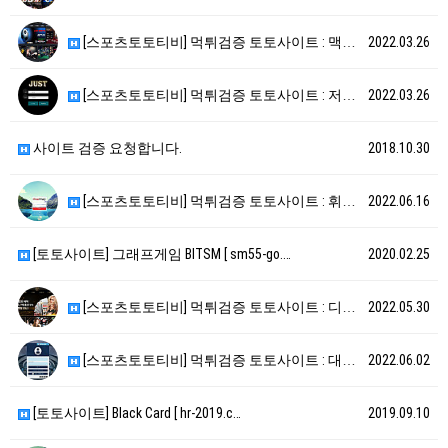
[스포츠토토티비] 먹튀검증 토토사이트 : 맥스벳 [ h…
2022.03.26
[스포츠토토티비] 먹튀검증 토토사이트 : 저스트 [ h…
2022.03.26
사이트 검증 요청합니다.
2018.10.30
[스포츠토토티비] 먹튀검증 토토사이트 : 휘바휘바 [ …
2022.06.16
[토토사이트] 그래프게임 BITSM [ sm55-go.…
2020.02.25
[스포츠토토티비] 먹튀검증 토토사이트 : 디파인 [ h…
2022.05.30
[스포츠토토티비] 먹튀검증 토토사이트 : 대한항공 [ …
2022.06.02
[토토사이트] Black Card [ hr-2019.c…
2019.09.10