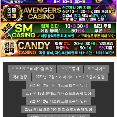
스포츠토토티비닷컴 추천
스포츠중계
토토사이트
먹튀검증
2021년 12월 프리미어리그 스포츠중계 일정
2021년 12월 라리가 스포츠중계 일정
2021년 12월 분데스리가 스포츠중계 일정
2021년 12월 리그앙 스포츠중계 일정
2022년 1월 프리미어리그 스포츠중계 일정