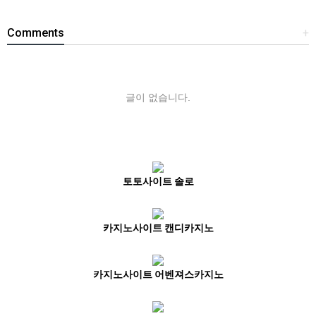
Comments
+
글이 없습니다.
토토사이트 솔로
카지노사이트 캔디카지노
카지노사이트 어벤져스카지노