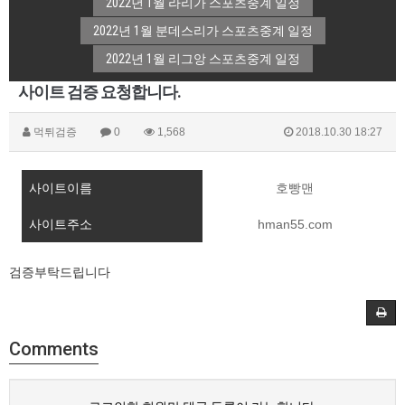
2022년 1월 라리가 스포츠중계 일정
2022년 1월 분데스리가 스포츠중계 일정
2022년 1월 리그앙 스포츠중계 일정
사이트 검증 요청합니다.
먹튀검증
0
1,568
2018.10.30 18:27
사이트이름
호빵맨
사이트주소
hman55.com
검증부탁드립니다
Comments