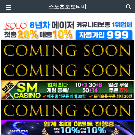
스포츠토토티비