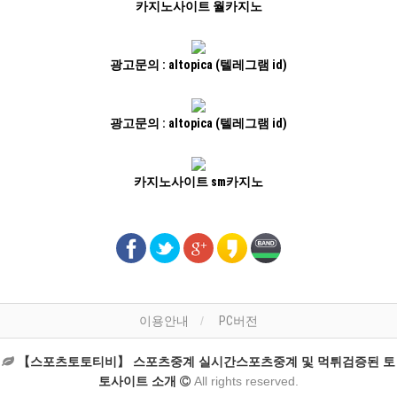
카지노사이트 월카지노
광고문의 : altopica (텔레그램 id)
광고문의 : altopica (텔레그램 id)
카지노사이트 sm카지노
이용안내
PC버전
【스포츠토토티비】 스포츠중계 실시간스포츠중계 및 먹튀검증된 토
토사이트 소개
All rights reserved.