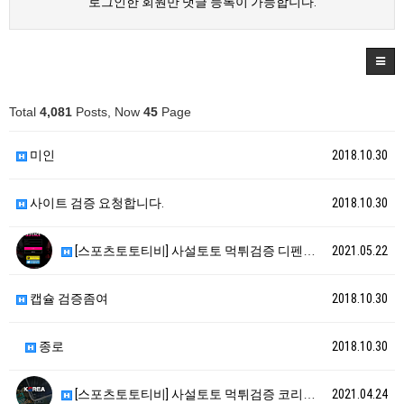
로그인한 회원만 댓글 등록이 가능합니다.
Total
4,081
Posts, Now
45
Page
미인
2018.10.30
사이트 검증 요청합니다.
2018.10.30
[스포츠토토티비] 사설토토 먹튀검증 디펜스 [ http…
2021.05.22
캡슐 검증좀여
2018.10.30
종로
2018.10.30
[스포츠토토티비] 사설토토 먹튀검증 코리아 [ http…
2021.04.24