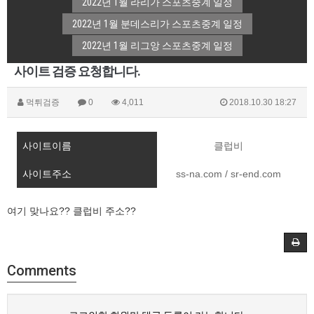
2022년 1월 라리가 스포츠중계 일정
2022년 1월 분데스리가 스포츠중계 일정
2022년 1월 리그앙 스포츠중계 일정
사이트 검증 요청합니다.
먹튀검증
0
4,011
2018.10.30 18:27
사이트이름
클럽비
사이트주소
ss-na.com / sr-end.com
여기 맞나요?? 클럽비 주소??
Comments