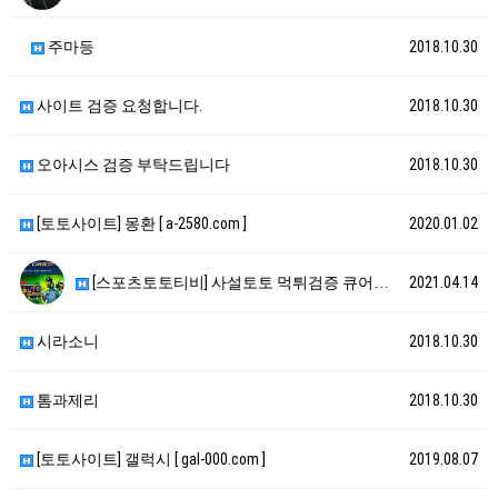
주마등
2018.10.30
사이트 검증 요청합니다.
2018.10.30
오아시스 검증 부탁드립니다
2018.10.30
[토토사이트] 몽환 [ a-2580.com ]
2020.01.02
[스포츠토토티비] 사설토토 먹튀검증 큐어벳 [ http…
2021.04.14
시라소니
2018.10.30
톰과제리
2018.10.30
[토토사이트] 갤럭시 [ gal-000.com ]
2019.08.07