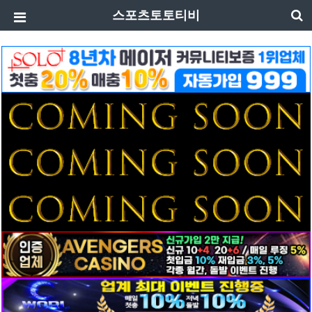
스포츠토토티비