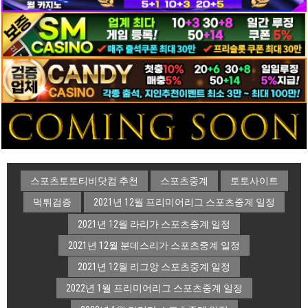
스포츠토토티비닷컴 추천
스포츠중계
토토사이트
먹튀검증
2021년 12월 프리미어리그 스포츠중계 일정
2021년 12월 라리가 스포츠중계 일정
2021년 12월 분데스리가 스포츠중계 일정
2021년 12월 리그앙 스포츠중계 일정
2022년 1월 프리미어리그 스포츠중계 일정