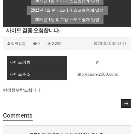
2022년 1월 라리가 스포츠중계 일정
2022년 1월 분데스리가 스포츠중계 일정
2022년 1월 리그앙 스포츠중계 일정
사이트 검증 요청합니다.
먹튀검증
0
2,280
2018.10.30 18:27
사이트이름
빈
사이트주소
http://bean-2580.com/
빈검증부탁드립니다
Comments