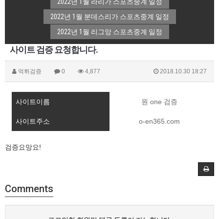
2022년 1월 라리가 스포츠중계 일정
2022년 1월 분데스리가 스포츠중계 일정
2022년 1월 리그앙 스포츠중계 일정
사이트 검증 요청합니다.
먹튀검증
0
4,877
2018.10.30 18:27
사이트이름
원 one 검증
사이트주소
o-en365.com
검증요망요!
Comments