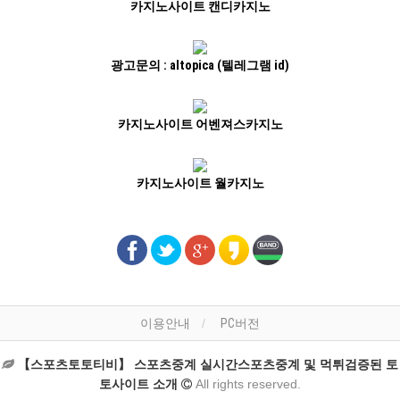
카지노사이트 캔디카지노
광고문의 : altopica (텔레그램 id)
카지노사이트 어벤져스카지노
카지노사이트 월카지노
이용안내
PC버전
【스포츠토토티비】 스포츠중계 실시간스포츠중계 및 먹튀검증된 토
토사이트 소개
All rights reserved.