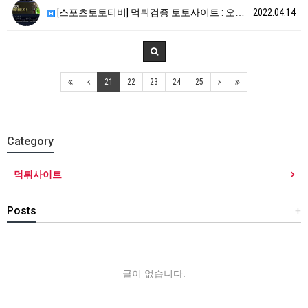
[스포츠토토티비] 먹튀검증 토토사이트 : 오드벳 [ h…
2022.04.14
21
22
23
24
25
Category
먹튀사이트
Posts
+
글이 없습니다.