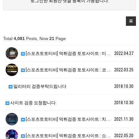
로그인한 회원만 댓글 등록이 가능합니다.
Total
4,081
Posts, Now
21
Page
[스포츠토토티비] 먹튀검증 토토사이트 : 미엘 [ ht…
2022.04.27
[스포츠토토티비] 먹튀검증 토토사이트 : 코코 [ ht…
2022.03.25
밀리터리 검증부탁드립니다
2018.10.30
사이트 검증 요청합니다.
2018.10.30
[스포츠토토티비] 먹튀검증 토토사이트 : 치토스 [ h…
2021.11.30
[스포츠토토티비] 먹튀검증 토토사이트 : 쇼룸 [ ht…
2022.05.20