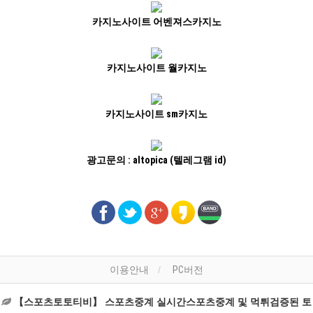
카지노사이트 어벤져스카지노
카지노사이트 월카지노
카지노사이트 sm카지노
광고문의 : altopica (텔레그램 id)
이용안내
PC버전
【스포츠토토티비】 스포츠중계 실시간스포츠중계 및 먹튀검증된 토