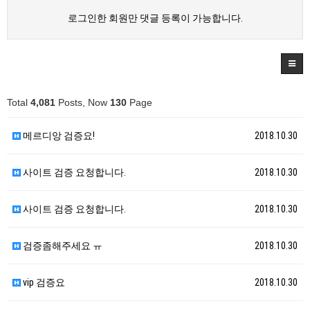
로그인한 회원만 댓글 등록이 가능합니다.
Total
4,081
Posts, Now
130
Page
메르디앙 검증요!
2018.10.30
사이트 검증 요청합니다.
2018.10.30
사이트 검증 요청합니다.
2018.10.30
검증좀해주세요 ㅠ
2018.10.30
vip 검증요
2018.10.30