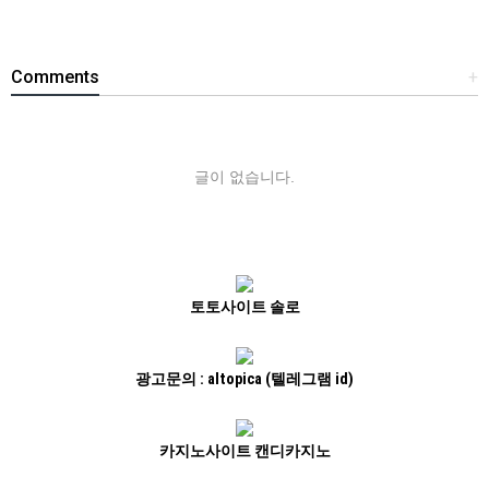
Comments
+
글이 없습니다.
토토사이트 솔로
광고문의 : altopica (텔레그램 id)
카지노사이트 캔디카지노